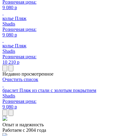
Розничная цена:
9 080 р
колье Пляж
Shadis
Розничная цена:
9 080 р
колье Пляж
Shadis
Розничная цена:
10 210 р
Недавно просмотренное
Очистить список
браслет Пляж из стали с золотым покрытием
Shadis
Розничная цена:
9 080 р
Опыт и надежность
Работаем с 2004 года