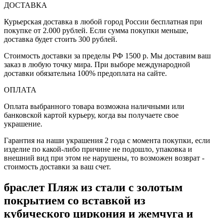
ДОСТАВКА
Курьерская доставка в любой город России бесплатная при
покупке от 2.000 рублей. Если сумма покупки меньше,
доставка будет стоить 300 рублей.
Стоимость доставки за пределы РФ 1500 р. Мы доставим ваш
заказ в любую точку мира. При выборе международной
доставки обязательна 100% предоплата на сайте.
ОПЛАТА
Оплата выбранного товара возможна наличными или
банковской картой курьеру, когда вы получаете свое
украшение.
Гарантия на наши украшения 2 года с момента покупки, если
изделие по какой-либо причине не подошло, упаковка и
внешний вид при этом не нарушены, то возможен возврат -
стоимость доставки за ваш счет.
браслет Пляж из стали с золотым
покрытием cо вставкой из
кубического циркония и жемчуга и