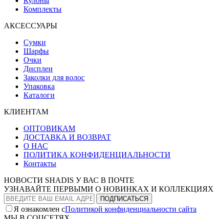
Кулоны
Комплекты
АКСЕССУАРЫ
Сумки
Шарфы
Очки
Дисплеи
Заколки для волос
Упаковка
Каталоги
КЛИЕНТАМ
ОПТОВИКАМ
ДОСТАВКА И ВОЗВРАТ
О НАС
ПОЛИТИКА КОНФИДЕНЦИАЛЬНОСТИ
Контакты
НОВОСТИ SHADIS У ВАС В ПОЧТЕ
УЗНАВАЙТЕ ПЕРВЫМИ О НОВИНКАХ И КОЛЛЕКЦИЯХ
Я ознакомлен с
Политикой конфиденциальности сайта
МЫ В СОЦСЕТЯХ