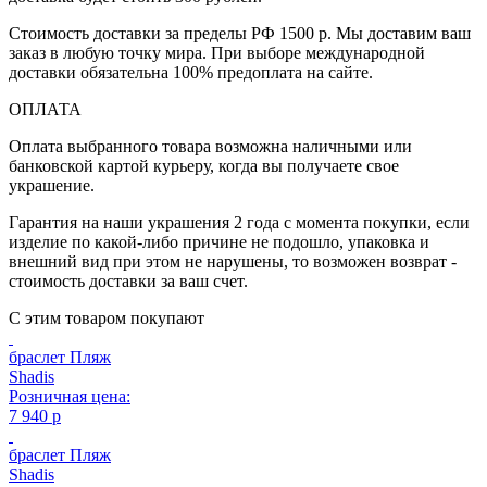
Стоимость доставки за пределы РФ 1500 р. Мы доставим ваш
заказ в любую точку мира. При выборе международной
доставки обязательна 100% предоплата на сайте.
ОПЛАТА
Оплата выбранного товара возможна наличными или
банковской картой курьеру, когда вы получаете свое
украшение.
Гарантия на наши украшения 2 года с момента покупки, если
изделие по какой-либо причине не подошло, упаковка и
внешний вид при этом не нарушены, то возможен возврат -
стоимость доставки за ваш счет.
С этим товаром покупают
браслет Пляж
Shadis
Розничная цена:
7 940 р
браслет Пляж
Shadis