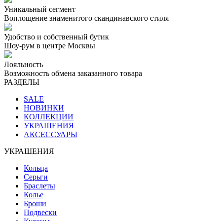
Уникальный сегмент
Воплощение знаменитого скандинавского стиля
Удобство и собственный бутик
Шоу-рум в центре Москвы
Лояльность
Возможность обмена заказанного товара
РАЗДЕЛЫ
SALE
НОВИНКИ
КОЛЛЕКЦИИ
УКРАШЕНИЯ
АКСЕССУАРЫ
УКРАШЕНИЯ
Кольца
Серьги
Браслеты
Колье
Броши
Подвески