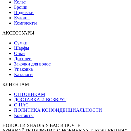
Колье
Броши
Подвески
Кулоны
Комплекты
АКСЕССУАРЫ
Сумки
Шарфы
Очки
Дисплеи
Заколки для волос
Упаковка
Каталоги
КЛИЕНТАМ
ОПТОВИКАМ
ДОСТАВКА И ВОЗВРАТ
О НАС
ПОЛИТИКА КОНФИДЕНЦИАЛЬНОСТИ
Контакты
НОВОСТИ SHADIS У ВАС В ПОЧТЕ
УЗНАВАЙТЕ ПЕРВЫМИ О НОВИНКАХ И КОЛЛЕКЦИЯХ