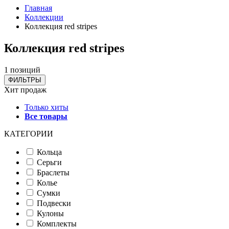
Главная
Коллекции
Коллекция red stripes
Коллекция red stripes
1 позиций
ФИЛЬТРЫ
Хит продаж
Только хиты
Все товары
КАТЕГОРИИ
Кольца
Серьги
Браслеты
Колье
Сумки
Подвески
Кулоны
Комплекты