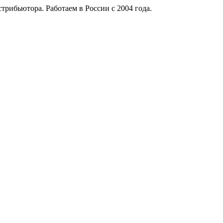
рибьютора. Работаем в России с 2004 года.