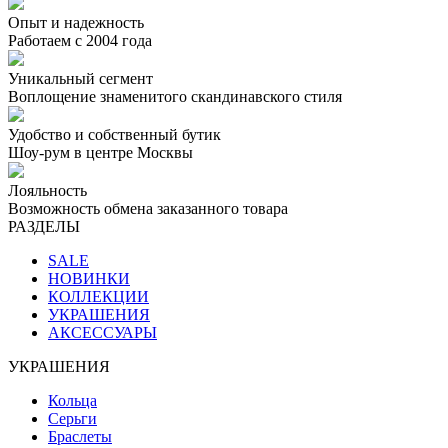
Опыт и надежность
Работаем с 2004 года
Уникальный сегмент
Воплощение знаменитого скандинавского стиля
Удобство и собственный бутик
Шоу-рум в центре Москвы
Лояльность
Возможность обмена заказанного товара
РАЗДЕЛЫ
SALE
НОВИНКИ
КОЛЛЕКЦИИ
УКРАШЕНИЯ
АКСЕССУАРЫ
УКРАШЕНИЯ
Кольца
Серьги
Браслеты