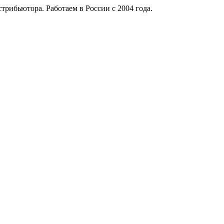
рибьютора. Работаем в России с 2004 года.