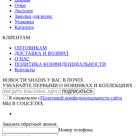
Очки
Дисплеи
Заколки для волос
Упаковка
Каталоги
КЛИЕНТАМ
ОПТОВИКАМ
ДОСТАВКА И ВОЗВРАТ
О НАС
ПОЛИТИКА КОНФИДЕНЦИАЛЬНОСТИ
Контакты
НОВОСТИ SHADIS У ВАС В ПОЧТЕ
УЗНАВАЙТЕ ПЕРВЫМИ О НОВИНКАХ И КОЛЛЕКЦИЯХ
Я ознакомлен с
Политикой конфиденциальности сайта
МЫ В СОЦСЕТЯХ
Заказать обратный звонок
Номер телефона