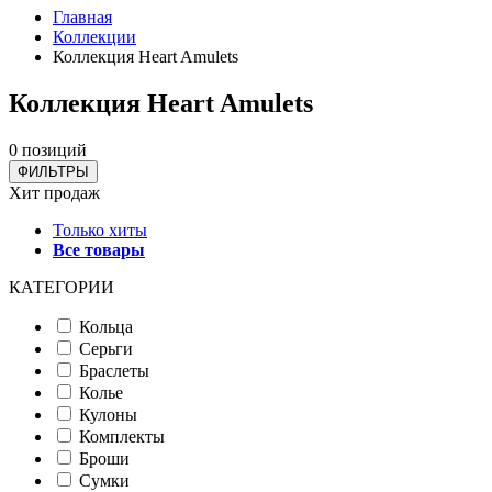
Главная
Коллекции
Коллекция Heart Amulets
Коллекция Heart Amulets
0 позиций
ФИЛЬТРЫ
Хит продаж
Только хиты
Все товары
КАТЕГОРИИ
Кольца
Серьги
Браслеты
Колье
Кулоны
Комплекты
Броши
Сумки