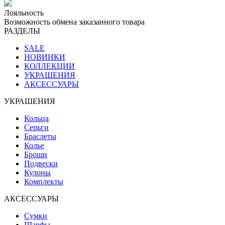
Лояльность
Возможность обмена заказанного товара
РАЗДЕЛЫ
SALE
НОВИНКИ
КОЛЛЕКЦИИ
УКРАШЕНИЯ
АКСЕССУАРЫ
УКРАШЕНИЯ
Кольца
Серьги
Браслеты
Колье
Броши
Подвески
Кулоны
Комплекты
АКСЕССУАРЫ
Сумки
Шарфы