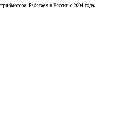
рибьютора. Работаем в России с 2004 года.