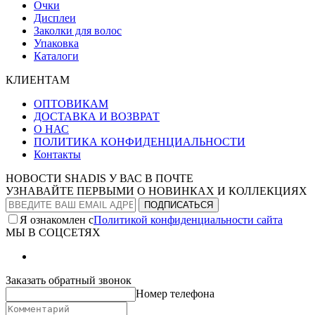
Очки
Дисплеи
Заколки для волос
Упаковка
Каталоги
КЛИЕНТАМ
ОПТОВИКАМ
ДОСТАВКА И ВОЗВРАТ
О НАС
ПОЛИТИКА КОНФИДЕНЦИАЛЬНОСТИ
Контакты
НОВОСТИ SHADIS У ВАС В ПОЧТЕ
УЗНАВАЙТЕ ПЕРВЫМИ О НОВИНКАХ И КОЛЛЕКЦИЯХ
Я ознакомлен с
Политикой конфиденциальности сайта
МЫ В СОЦСЕТЯХ
Заказать обратный звонок
Номер телефона