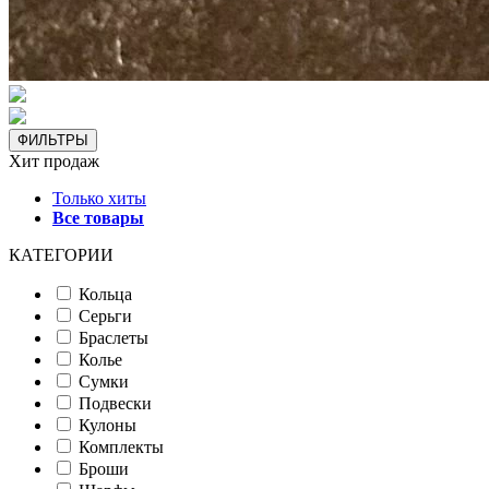
ФИЛЬТРЫ
Хит продаж
Только хиты
Все товары
КАТЕГОРИИ
Кольца
Серьги
Браслеты
Колье
Сумки
Подвески
Кулоны
Комплекты
Броши