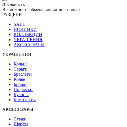
Лояльность
Возможность обмена заказанного товара
РАЗДЕЛЫ
SALE
НОВИНКИ
КОЛЛЕКЦИИ
УКРАШЕНИЯ
АКСЕССУАРЫ
УКРАШЕНИЯ
Кольца
Серьги
Браслеты
Колье
Броши
Подвески
Кулоны
Комплекты
АКСЕССУАРЫ
Сумки
Шарфы