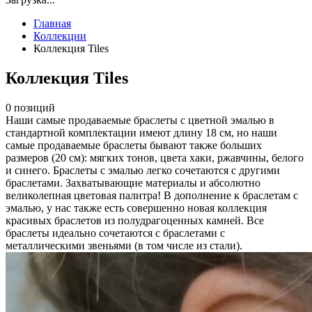
Главная
Коллекции
Коллекция Tiles
Коллекция Tiles
0 позиций
Наши самые продаваемые браслеты с цветной эмалью в
стандартной комплектации имеют длину 18 см, но наши
самые продаваемые браслеты бывают также больших
размеров (20 см): мягких тонов, цвета хаки, ржавчины, белого
и синего. Браслеты с эмалью легко сочетаются с другими
браслетами. Захватывающие материалы и абсолютно
великолепная цветовая палитра! В дополнение к браслетам с
эмалью, у нас также есть совершенно новая коллекция
красивых браслетов из полудрагоценных камней. Все
браслеты идеально сочетаются с браслетами с
металлическими звеньями (в том числе из стали).