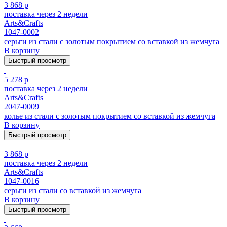
3 868 р
поставка через 2 недели
Arts&Crafts
1047-0002
серьги из стали с золотым покрытием cо вставкой из жемчуга
В корзину
Быстрый просмотр
5 278 р
поставка через 2 недели
Arts&Crafts
2047-0009
колье из стали с золотым покрытием cо вставкой из жемчуга
В корзину
Быстрый просмотр
3 868 р
поставка через 2 недели
Arts&Crafts
1047-0016
серьги из стали cо вставкой из жемчуга
В корзину
Быстрый просмотр