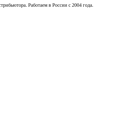
рибьютора. Работаем в России с 2004 года.