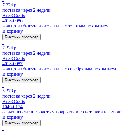
7 224 р
поставка через 2 недели
Arts&Crafts
4018-0086
кольцо из бижутерного сплава с золотым покрытием
В корзину
Быстрый просмотр
7 224 р
поставка через 2 недели
Arts&Crafts
4018-0087
кольцо из бижутерного сплава с серебряным покрытием
В корзину
Быстрый просмотр
5 278 р
поставка через 2 недели
Arts&Crafts
1046-0174
серьги из стали с золотым покрытием cо вставкой из эмали
В корзину
Быстрый просмотр