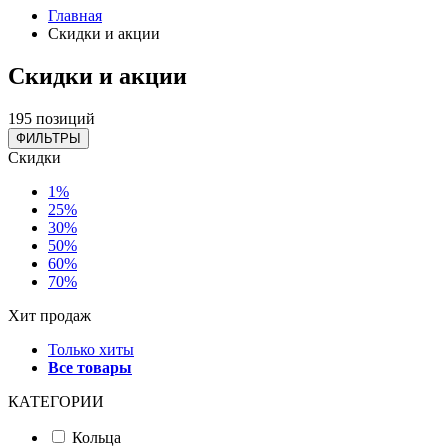
Главная
Скидки и акции
Скидки и акции
195 позиций
ФИЛЬТРЫ
Скидки
1%
25%
30%
50%
60%
70%
Хит продаж
Только хиты
Все товары
КАТЕГОРИИ
Кольца