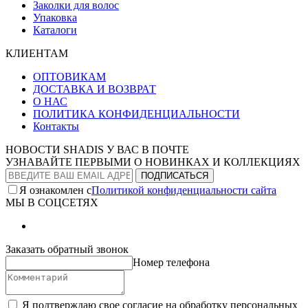
Заколки для волос
Упаковка
Каталоги
КЛИЕНТАМ
ОПТОВИКАМ
ДОСТАВКА И ВОЗВРАТ
О НАС
ПОЛИТИКА КОНФИДЕНЦИАЛЬНОСТИ
Контакты
НОВОСТИ SHADIS У ВАС В ПОЧТЕ
УЗНАВАЙТЕ ПЕРВЫМИ О НОВИНКАХ И КОЛЛЕКЦИЯХ
Я ознакомлен с
Политикой конфиденциальности сайта
МЫ В СОЦСЕТЯХ
Заказать обратный звонок
Номер телефона
Я подтверждаю свое согласие на обработку персональных