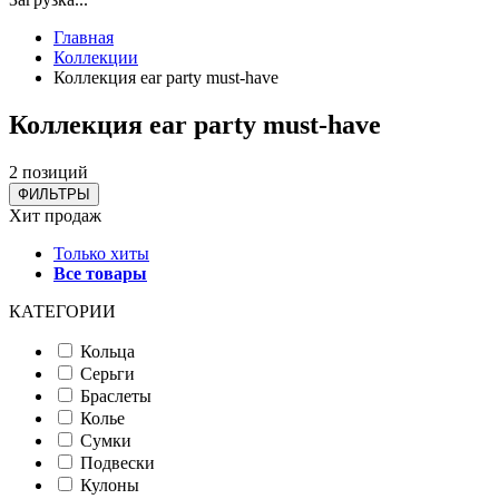
Главная
Коллекции
Коллекция ear party must-have
Коллекция ear party must-have
2 позиций
ФИЛЬТРЫ
Хит продаж
Только хиты
Все товары
КАТЕГОРИИ
Кольца
Серьги
Браслеты
Колье
Сумки
Подвески
Кулоны