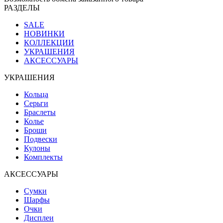
РАЗДЕЛЫ
SALE
НОВИНКИ
КОЛЛЕКЦИИ
УКРАШЕНИЯ
АКСЕССУАРЫ
УКРАШЕНИЯ
Кольца
Серьги
Браслеты
Колье
Броши
Подвески
Кулоны
Комплекты
АКСЕССУАРЫ
Сумки
Шарфы
Очки
Дисплеи