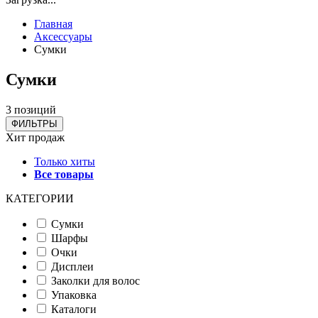
Главная
Аксессуары
Сумки
Сумки
3 позиций
ФИЛЬТРЫ
Хит продаж
Только хиты
Все товары
КАТЕГОРИИ
Сумки
Шарфы
Очки
Дисплеи
Заколки для волос
Упаковка
Каталоги