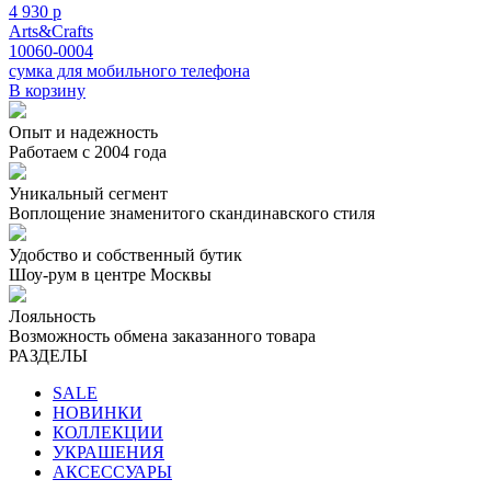
4 930 р
Arts&Crafts
10060-0004
сумка для мобильного телефона
В корзину
Опыт и надежность
Работаем с 2004 года
Уникальный сегмент
Воплощение знаменитого скандинавского стиля
Удобство и собственный бутик
Шоу-рум в центре Москвы
Лояльность
Возможность обмена заказанного товара
РАЗДЕЛЫ
SALE
НОВИНКИ
КОЛЛЕКЦИИ
УКРАШЕНИЯ
АКСЕССУАРЫ