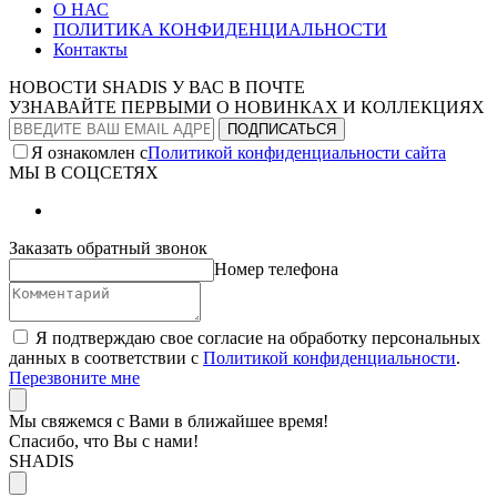
О НАС
ПОЛИТИКА КОНФИДЕНЦИАЛЬНОСТИ
Контакты
НОВОСТИ SHADIS У ВАС В ПОЧТЕ
УЗНАВАЙТЕ ПЕРВЫМИ О НОВИНКАХ И КОЛЛЕКЦИЯХ
Я ознакомлен с
Политикой конфиденциальности сайта
МЫ В СОЦСЕТЯХ
Заказать обратный звонок
Номер телефона
Я подтверждаю свое согласие на обработку персональных
данных в соответствии с
Политикой конфиденциальности
.
Перезвоните мне
Мы свяжемся с Вами в ближайшее время!
Спасибо, что Вы с нами!
SHADIS