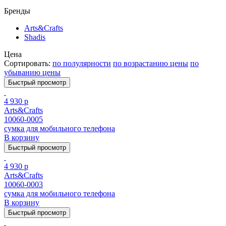
Бренды
Arts&Crafts
Shadis
Цена
Сортировать:
по полулярности
по возрастанию цены
по
убыванию цены
Быстрый просмотр
4 930 р
Arts&Crafts
10060-0005
сумка для мобильного телефона
В корзину
Быстрый просмотр
4 930 р
Arts&Crafts
10060-0003
сумка для мобильного телефона
В корзину
Быстрый просмотр