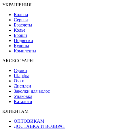
УКРАШЕНИЯ
Кольца
Серьги
Браслеты
Колье
Броши
Подвески
Кулоны
Комплекты
АКСЕССУАРЫ
Сумки
Шарфы
Очки
Дисплеи
Заколки для волос
Упаковка
Каталоги
КЛИЕНТАМ
ОПТОВИКАМ
ДОСТАВКА И ВОЗВРАТ