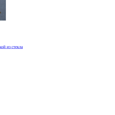
кой из стекла