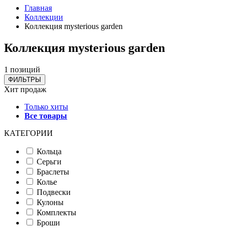
Главная
Коллекции
Коллекция mysterious garden
Коллекция mysterious garden
1 позиций
ФИЛЬТРЫ
Хит продаж
Только хиты
Все товары
КАТЕГОРИИ
Кольца
Серьги
Браслеты
Колье
Подвески
Кулоны
Комплекты
Броши