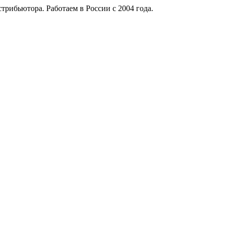
рибьютора. Работаем в России с 2004 года.