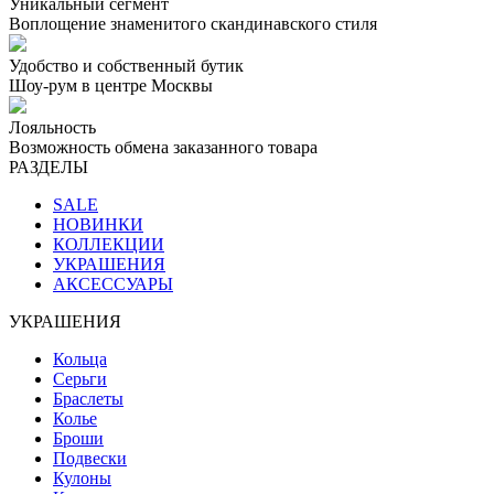
Уникальный сегмент
Воплощение знаменитого скандинавского стиля
Удобство и собственный бутик
Шоу-рум в центре Москвы
Лояльность
Возможность обмена заказанного товара
РАЗДЕЛЫ
SALE
НОВИНКИ
КОЛЛЕКЦИИ
УКРАШЕНИЯ
АКСЕССУАРЫ
УКРАШЕНИЯ
Кольца
Серьги
Браслеты
Колье
Броши
Подвески
Кулоны