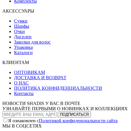
Комплекты
АКСЕССУАРЫ
Сумки
Шарфы
Очки
Дисплеи
Заколки для волос
Упаковка
Каталоги
КЛИЕНТАМ
ОПТОВИКАМ
ДОСТАВКА И ВОЗВРАТ
О НАС
ПОЛИТИКА КОНФИДЕНЦИАЛЬНОСТИ
Контакты
НОВОСТИ SHADIS У ВАС В ПОЧТЕ
УЗНАВАЙТЕ ПЕРВЫМИ О НОВИНКАХ И КОЛЛЕКЦИЯХ
Я ознакомлен с
Политикой конфиденциальности сайта
МЫ В СОЦСЕТЯХ