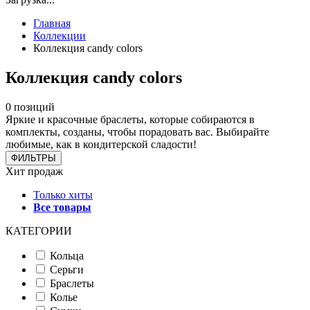
Главная
Коллекции
Коллекция candy colors
Коллекция candy colors
0 позиций
Яркие и красочные браслеты, которые собираются в
комплекты, созданы, чтобы порадовать вас. Выбирайте
любимые, как в кондитерской сладости!
ФИЛЬТРЫ
Хит продаж
Только хиты
Все товары
КАТЕГОРИИ
Кольца
Серьги
Браслеты
Колье