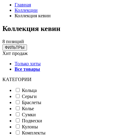
Главная
Коллекции
Коллекция кевин
Коллекция кевин
8 позиций
ФИЛЬТРЫ
Хит продаж
Только хиты
Все товары
КАТЕГОРИИ
Кольца
Серьги
Браслеты
Колье
Сумки
Подвески
Кулоны
Комплекты