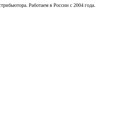
рибьютора. Работаем в России с 2004 года.