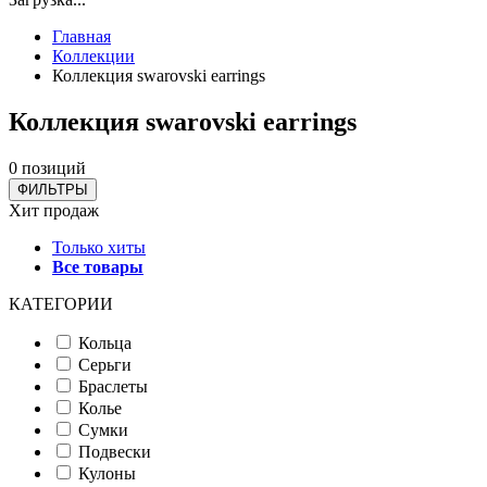
Главная
Коллекции
Коллекция swarovski earrings
Коллекция swarovski earrings
0 позиций
ФИЛЬТРЫ
Хит продаж
Только хиты
Все товары
КАТЕГОРИИ
Кольца
Серьги
Браслеты
Колье
Сумки
Подвески
Кулоны