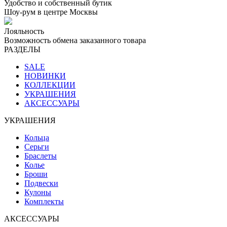
Удобство и собственный бутик
Шоу-рум в центре Москвы
Лояльность
Возможность обмена заказанного товара
РАЗДЕЛЫ
SALE
НОВИНКИ
КОЛЛЕКЦИИ
УКРАШЕНИЯ
АКСЕССУАРЫ
УКРАШЕНИЯ
Кольца
Серьги
Браслеты
Колье
Броши
Подвески
Кулоны
Комплекты
АКСЕССУАРЫ