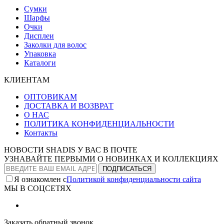
Сумки
Шарфы
Очки
Дисплеи
Заколки для волос
Упаковка
Каталоги
КЛИЕНТАМ
ОПТОВИКАМ
ДОСТАВКА И ВОЗВРАТ
О НАС
ПОЛИТИКА КОНФИДЕНЦИАЛЬНОСТИ
Контакты
НОВОСТИ SHADIS У ВАС В ПОЧТЕ
УЗНАВАЙТЕ ПЕРВЫМИ О НОВИНКАХ И КОЛЛЕКЦИЯХ
Я ознакомлен с
Политикой конфиденциальности сайта
МЫ В СОЦСЕТЯХ
Заказать обратный звонок