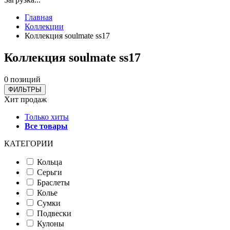
Главная
Коллекции
Коллекция soulmate ss17
Коллекция soulmate ss17
0 позиций
ФИЛЬТРЫ
Хит продаж
Только хиты
Все товары
КАТЕГОРИИ
Кольца
Серьги
Браслеты
Колье
Сумки
Подвески
Кулоны