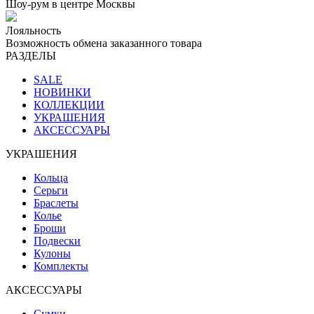
Шоу-рум в центре Москвы
Лояльность
Возможность обмена заказанного товара
РАЗДЕЛЫ
SALE
НОВИНКИ
КОЛЛЕКЦИИ
УКРАШЕНИЯ
АКСЕССУАРЫ
УКРАШЕНИЯ
Кольца
Серьги
Браслеты
Колье
Броши
Подвески
Кулоны
Комплекты
АКСЕССУАРЫ
Сумки