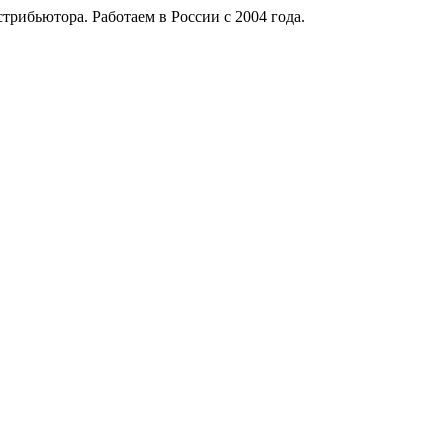
рибьютора. Работаем в России с 2004 года.