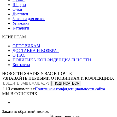
Шарфы
Очки
Дисплеи
Заколки для волос
Упаковка
Каталоги
КЛИЕНТАМ
ОПТОВИКАМ
ДОСТАВКА И ВОЗВРАТ
О НАС
ПОЛИТИКА КОНФИДЕНЦИАЛЬНОСТИ
Контакты
НОВОСТИ SHADIS У ВАС В ПОЧТЕ
УЗНАВАЙТЕ ПЕРВЫМИ О НОВИНКАХ И КОЛЛЕКЦИЯХ
Я ознакомлен с
Политикой конфиденциальности сайта
МЫ В СОЦСЕТЯХ
Заказать обратный звонок
Номер телефона