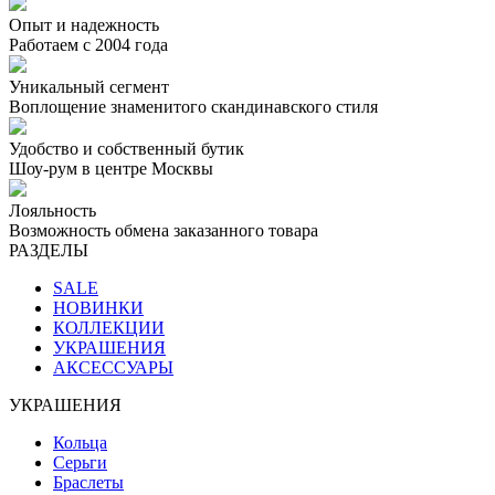
Опыт и надежность
Работаем с 2004 года
Уникальный сегмент
Воплощение знаменитого скандинавского стиля
Удобство и собственный бутик
Шоу-рум в центре Москвы
Лояльность
Возможность обмена заказанного товара
РАЗДЕЛЫ
SALE
НОВИНКИ
КОЛЛЕКЦИИ
УКРАШЕНИЯ
АКСЕССУАРЫ
УКРАШЕНИЯ
Кольца
Серьги
Браслеты