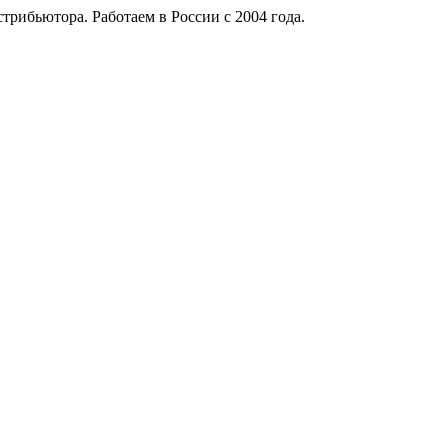
рибьютора. Работаем в России с 2004 года.