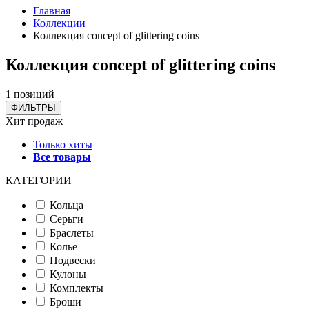
Главная
Коллекции
Коллекция concept of glittering coins
Коллекция concept of glittering coins
1 позиций
ФИЛЬТРЫ
Хит продаж
Только хиты
Все товары
КАТЕГОРИИ
Кольца
Серьги
Браслеты
Колье
Подвески
Кулоны
Комплекты
Броши