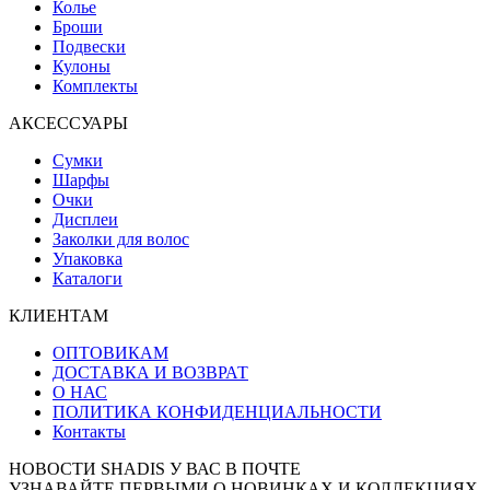
Колье
Броши
Подвески
Кулоны
Комплекты
АКСЕССУАРЫ
Сумки
Шарфы
Очки
Дисплеи
Заколки для волос
Упаковка
Каталоги
КЛИЕНТАМ
ОПТОВИКАМ
ДОСТАВКА И ВОЗВРАТ
О НАС
ПОЛИТИКА КОНФИДЕНЦИАЛЬНОСТИ
Контакты
НОВОСТИ SHADIS У ВАС В ПОЧТЕ
УЗНАВАЙТЕ ПЕРВЫМИ О НОВИНКАХ И КОЛЛЕКЦИЯХ