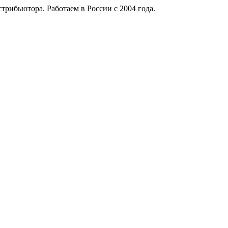
рибьютора. Работаем в России с 2004 года.