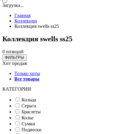
Загрузка...
Главная
Коллекции
Коллекция swells ss25
Коллекция swells ss25
0 позиций
ФИЛЬТРЫ
Хит продаж
Только хиты
Все товары
КАТЕГОРИИ
Кольца
Серьги
Браслеты
Колье
Сумки
Подвески