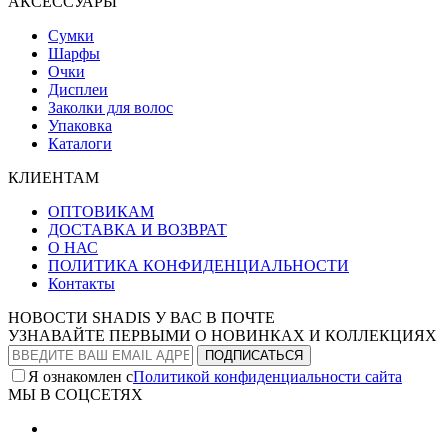
АКСЕССУАРЫ
Сумки
Шарфы
Очки
Дисплеи
Заколки для волос
Упаковка
Каталоги
КЛИЕНТАМ
ОПТОВИКАМ
ДОСТАВКА И ВОЗВРАТ
О НАС
ПОЛИТИКА КОНФИДЕНЦИАЛЬНОСТИ
Контакты
НОВОСТИ SHADIS У ВАС В ПОЧТЕ
УЗНАВАЙТЕ ПЕРВЫМИ О НОВИНКАХ И КОЛЛЕКЦИЯХ
Я ознакомлен с
Политикой конфиденциальности сайта
МЫ В СОЦСЕТЯХ