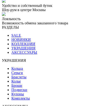
Удобство и собственный бутик
Шоу-рум в центре Москвы
Лояльность
Возможность обмена заказанного товара
РАЗДЕЛЫ
SALE
НОВИНКИ
КОЛЛЕКЦИИ
УКРАШЕНИЯ
АКСЕССУАРЫ
УКРАШЕНИЯ
Кольца
Серьги
Браслеты
Колье
Броши
Подвески
Кулоны
Комплекты