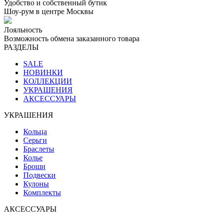
Удобство и собственный бутик
Шоу-рум в центре Москвы
Лояльность
Возможность обмена заказанного товара
РАЗДЕЛЫ
SALE
НОВИНКИ
КОЛЛЕКЦИИ
УКРАШЕНИЯ
АКСЕССУАРЫ
УКРАШЕНИЯ
Кольца
Серьги
Браслеты
Колье
Броши
Подвески
Кулоны
Комплекты
АКСЕССУАРЫ