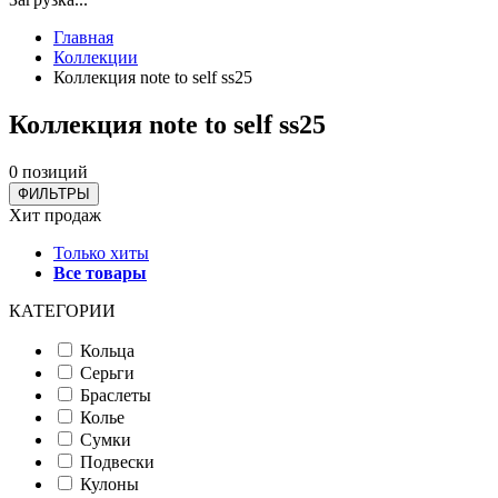
Главная
Коллекции
Коллекция note to self ss25
Коллекция note to self ss25
0 позиций
ФИЛЬТРЫ
Хит продаж
Только хиты
Все товары
КАТЕГОРИИ
Кольца
Серьги
Браслеты
Колье
Сумки
Подвески
Кулоны