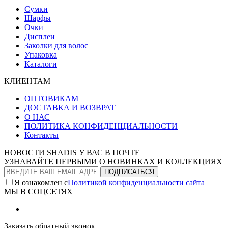
Сумки
Шарфы
Очки
Дисплеи
Заколки для волос
Упаковка
Каталоги
КЛИЕНТАМ
ОПТОВИКАМ
ДОСТАВКА И ВОЗВРАТ
О НАС
ПОЛИТИКА КОНФИДЕНЦИАЛЬНОСТИ
Контакты
НОВОСТИ SHADIS У ВАС В ПОЧТЕ
УЗНАВАЙТЕ ПЕРВЫМИ О НОВИНКАХ И КОЛЛЕКЦИЯХ
Я ознакомлен с
Политикой конфиденциальности сайта
МЫ В СОЦСЕТЯХ
Заказать обратный звонок