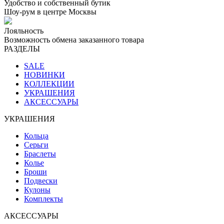
Удобство и собственный бутик
Шоу-рум в центре Москвы
Лояльность
Возможность обмена заказанного товара
РАЗДЕЛЫ
SALE
НОВИНКИ
КОЛЛЕКЦИИ
УКРАШЕНИЯ
АКСЕССУАРЫ
УКРАШЕНИЯ
Кольца
Серьги
Браслеты
Колье
Броши
Подвески
Кулоны
Комплекты
АКСЕССУАРЫ