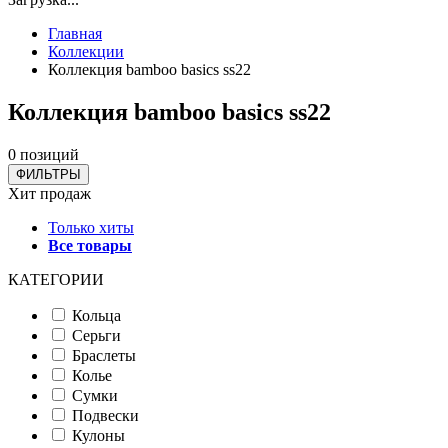
Главная
Коллекции
Коллекция bamboo basics ss22
Коллекция bamboo basics ss22
0 позиций
ФИЛЬТРЫ
Хит продаж
Только хиты
Все товары
КАТЕГОРИИ
Кольца
Серьги
Браслеты
Колье
Сумки
Подвески
Кулоны