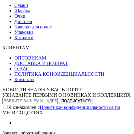
Сумки
Шарфы
Очки
Дисплеи
Заколки для волос
Упаковка
Каталоги
КЛИЕНТАМ
ОПТОВИКАМ
ДОСТАВКА И ВОЗВРАТ
О НАС
ПОЛИТИКА КОНФИДЕНЦИАЛЬНОСТИ
Контакты
НОВОСТИ SHADIS У ВАС В ПОЧТЕ
УЗНАВАЙТЕ ПЕРВЫМИ О НОВИНКАХ И КОЛЛЕКЦИЯХ
Я ознакомлен с
Политикой конфиденциальности сайта
МЫ В СОЦСЕТЯХ
Заказать обратный звонок