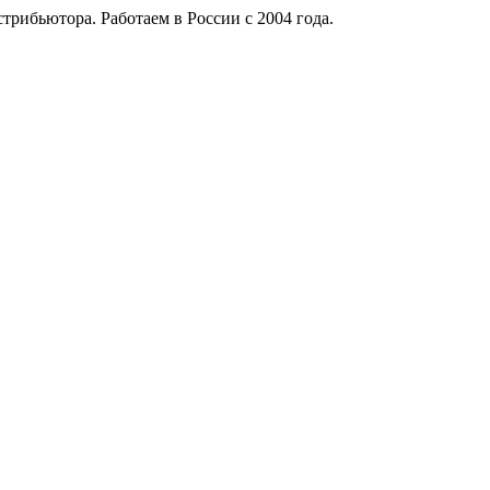
рибьютора. Работаем в России с 2004 года.