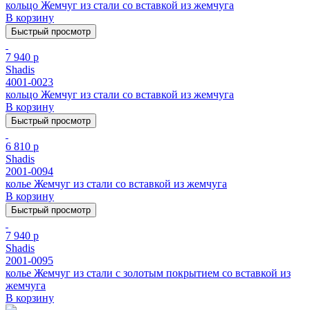
кольцо Жемчуг из стали cо вставкой из жемчуга
В корзину
Быстрый просмотр
7 940 р
Shadis
4001-0023
кольцо Жемчуг из стали cо вставкой из жемчуга
В корзину
Быстрый просмотр
6 810 р
Shadis
2001-0094
колье Жемчуг из стали cо вставкой из жемчуга
В корзину
Быстрый просмотр
7 940 р
Shadis
2001-0095
колье Жемчуг из стали с золотым покрытием cо вставкой из
жемчуга
В корзину