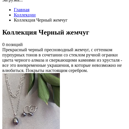
Главная
Коллекции
Коллекция Черный жемчуг
Коллекция Черный жемчуг
0 позиций
Прекрасный черный пресноводный жемчуг, с оттенком
пурпурных тонов в сочетании со стеклом ручной огранки
цвета черного алмаза и сверкающими камнями из хрусталя -
все это вневременные украшения, в которые невозможно не
влюбиться. Покрыты настоящим серебром.