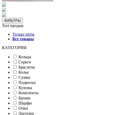
ФИЛЬТРЫ
Хит продаж
Только хиты
Все товары
КАТЕГОРИИ
Кольца
Серьги
Браслеты
Колье
Сумки
Подвески
Кулоны
Комплекты
Броши
Шарфы
Очки
Дисплеи