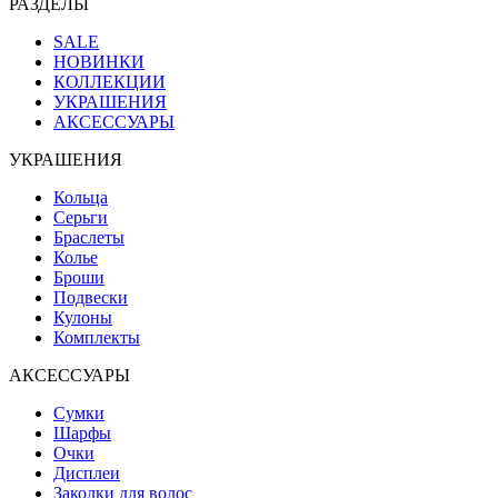
РАЗДЕЛЫ
SALE
НОВИНКИ
КОЛЛЕКЦИИ
УКРАШЕНИЯ
АКСЕССУАРЫ
УКРАШЕНИЯ
Кольца
Серьги
Браслеты
Колье
Броши
Подвески
Кулоны
Комплекты
АКСЕССУАРЫ
Сумки
Шарфы
Очки
Дисплеи
Заколки для волос