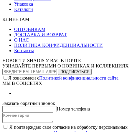
Упаковка
Каталоги
КЛИЕНТАМ
ОПТОВИКАМ
ДОСТАВКА И ВОЗВРАТ
О НАС
ПОЛИТИКА КОНФИДЕНЦИАЛЬНОСТИ
Контакты
НОВОСТИ SHADIS У ВАС В ПОЧТЕ
УЗНАВАЙТЕ ПЕРВЫМИ О НОВИНКАХ И КОЛЛЕКЦИЯХ
Я ознакомлен с
Политикой конфиденциальности сайта
МЫ В СОЦСЕТЯХ
Заказать обратный звонок
Номер телефона
Я подтверждаю свое согласие на обработку персональных