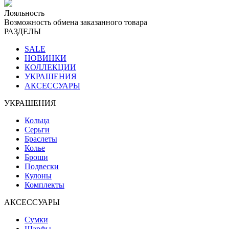
Лояльность
Возможность обмена заказанного товара
РАЗДЕЛЫ
SALE
НОВИНКИ
КОЛЛЕКЦИИ
УКРАШЕНИЯ
АКСЕССУАРЫ
УКРАШЕНИЯ
Кольца
Серьги
Браслеты
Колье
Броши
Подвески
Кулоны
Комплекты
АКСЕССУАРЫ
Сумки
Шарфы