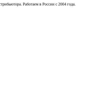
рибьютора. Работаем в России с 2004 года.