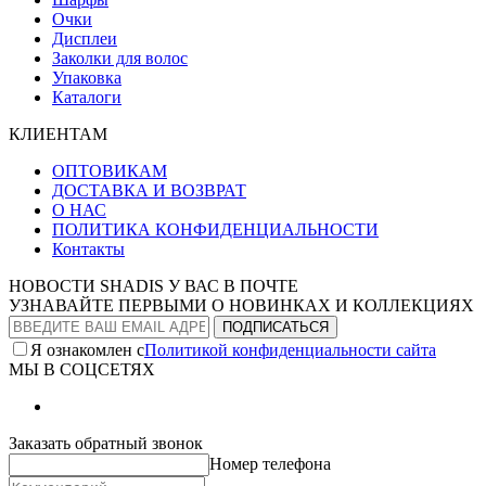
Очки
Дисплеи
Заколки для волос
Упаковка
Каталоги
КЛИЕНТАМ
ОПТОВИКАМ
ДОСТАВКА И ВОЗВРАТ
О НАС
ПОЛИТИКА КОНФИДЕНЦИАЛЬНОСТИ
Контакты
НОВОСТИ SHADIS У ВАС В ПОЧТЕ
УЗНАВАЙТЕ ПЕРВЫМИ О НОВИНКАХ И КОЛЛЕКЦИЯХ
Я ознакомлен с
Политикой конфиденциальности сайта
МЫ В СОЦСЕТЯХ
Заказать обратный звонок
Номер телефона