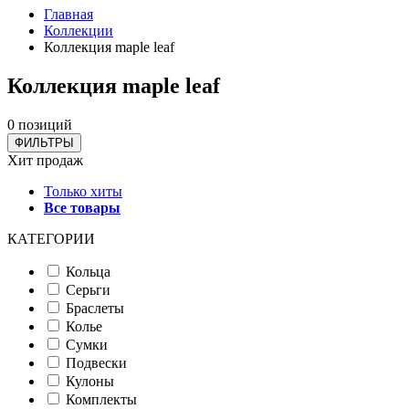
Главная
Коллекции
Коллекция maple leaf
Коллекция maple leaf
0 позиций
ФИЛЬТРЫ
Хит продаж
Только хиты
Все товары
КАТЕГОРИИ
Кольца
Серьги
Браслеты
Колье
Сумки
Подвески
Кулоны
Комплекты