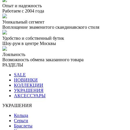
Опыт и надежность
Работаем с 2004 года
Уникальный сегмент
Воплощение знаменитого скандинавского стиля
Удобство и собственный бутик
Шоу-рум в центре Москвы
Лояльность
Возможность обмена заказанного товара
РАЗДЕЛЫ
SALE
НОВИНКИ
КОЛЛЕКЦИИ
УКРАШЕНИЯ
АКСЕССУАРЫ
УКРАШЕНИЯ
Кольца
Серьги
Браслеты