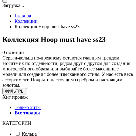
Загрузка...
Главная
Коллекции
Коллекция Hoop must have ss23
Коллекция Hoop must have ss23
0 позиций
Серьги-кольца по-прежнему остаются главным трендом.
Носите их по отдельности, рядом друг с другом для создания
многослойного образа или выбирайте более массивные
модели для создания более изысканного стиля. У нас есть весь
ассортимент. Покрыто настоящим серебром и настоящим
золотом.
ФИЛЬТРЫ
Хит продаж
Только хиты
Все товары
КАТЕГОРИИ
Кольца