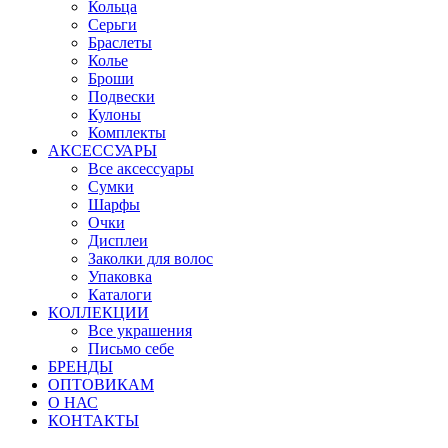
Кольца
Серьги
Браслеты
Колье
Броши
Подвески
Кулоны
Комплекты
АКСЕССУАРЫ
Все аксессуары
Сумки
Шарфы
Очки
Дисплеи
Заколки для волос
Упаковка
Каталоги
КОЛЛЕКЦИИ
Все украшения
Письмо себе
БРЕНДЫ
ОПТОВИКАМ
О НАС
КОНТАКТЫ