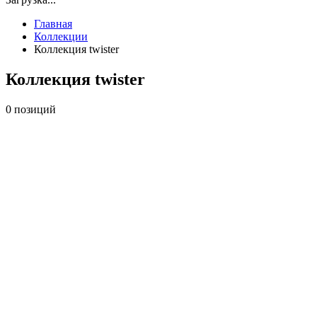
Главная
Коллекции
Коллекция twister
Коллекция twister
0 позиций