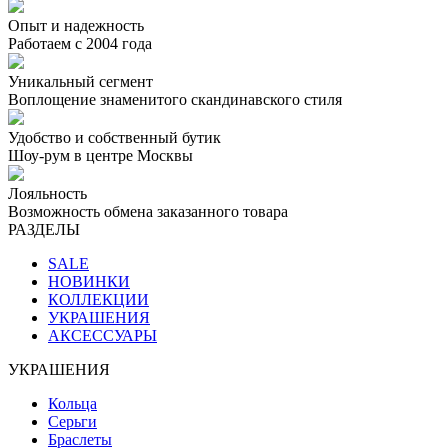
Опыт и надежность
Работаем с 2004 года
Уникальный сегмент
Воплощение знаменитого скандинавского стиля
Удобство и собственный бутик
Шоу-рум в центре Москвы
Лояльность
Возможность обмена заказанного товара
РАЗДЕЛЫ
SALE
НОВИНКИ
КОЛЛЕКЦИИ
УКРАШЕНИЯ
АКСЕССУАРЫ
УКРАШЕНИЯ
Кольца
Серьги
Браслеты