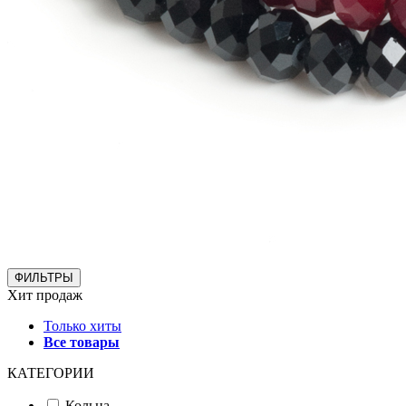
ФИЛЬТРЫ
Хит продаж
Только хиты
Все товары
КАТЕГОРИИ
Кольца