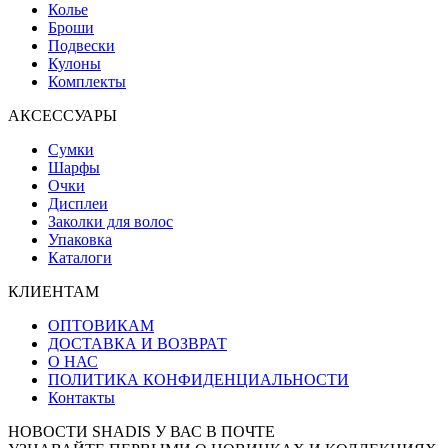
Колье
Броши
Подвески
Кулоны
Комплекты
АКСЕССУАРЫ
Сумки
Шарфы
Очки
Дисплеи
Заколки для волос
Упаковка
Каталоги
КЛИЕНТАМ
ОПТОВИКАМ
ДОСТАВКА И ВОЗВРАТ
О НАС
ПОЛИТИКА КОНФИДЕНЦИАЛЬНОСТИ
Контакты
НОВОСТИ SHADIS У ВАС В ПОЧТЕ