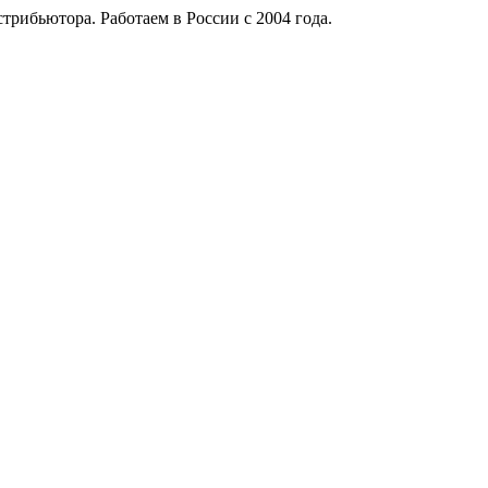
рибьютора. Работаем в России с 2004 года.