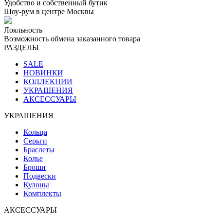
Удобство и собственный бутик
Шоу-рум в центре Москвы
Лояльность
Возможность обмена заказанного товара
РАЗДЕЛЫ
SALE
НОВИНКИ
КОЛЛЕКЦИИ
УКРАШЕНИЯ
АКСЕССУАРЫ
УКРАШЕНИЯ
Кольца
Серьги
Браслеты
Колье
Броши
Подвески
Кулоны
Комплекты
АКСЕССУАРЫ