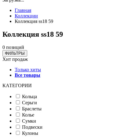
Главная
Коллекции
Коллекция ss18 59
Коллекция ss18 59
0 позиций
ФИЛЬТРЫ
Хит продаж
Только хиты
Все товары
КАТЕГОРИИ
Кольца
Серьги
Браслеты
Колье
Сумки
Подвески
Кулоны