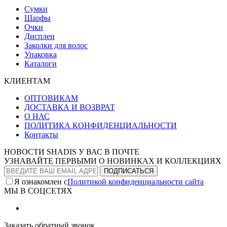
Сумки
Шарфы
Очки
Дисплеи
Заколки для волос
Упаковка
Каталоги
КЛИЕНТАМ
ОПТОВИКАМ
ДОСТАВКА И ВОЗВРАТ
О НАС
ПОЛИТИКА КОНФИДЕНЦИАЛЬНОСТИ
Контакты
НОВОСТИ SHADIS У ВАС В ПОЧТЕ
УЗНАВАЙТЕ ПЕРВЫМИ О НОВИНКАХ И КОЛЛЕКЦИЯХ
Я ознакомлен с
Политикой конфиденциальности сайта
МЫ В СОЦСЕТЯХ
Заказать обратный звонок