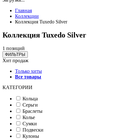
Главная
Коллекции
Коллекция Tuxedo Silver
Коллекция Tuxedo Silver
1 позиций
ФИЛЬТРЫ
Хит продаж
Только хиты
Все товары
КАТЕГОРИИ
Кольца
Серьги
Браслеты
Колье
Сумки
Подвески
Кулоны