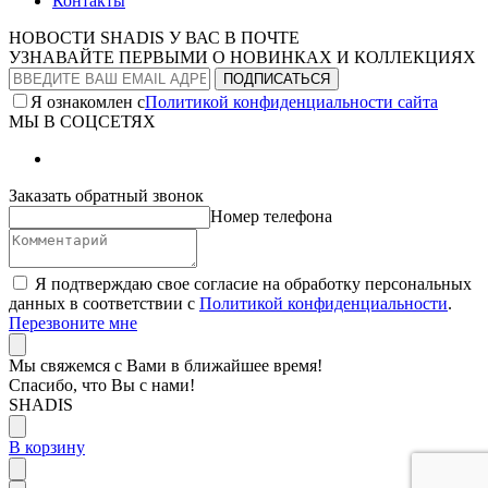
Контакты
НОВОСТИ SHADIS У ВАС В ПОЧТЕ
УЗНАВАЙТЕ ПЕРВЫМИ О НОВИНКАХ И КОЛЛЕКЦИЯХ
Я ознакомлен с
Политикой конфиденциальности сайта
МЫ В СОЦСЕТЯХ
Заказать обратный звонок
Номер телефона
Я подтверждаю свое согласие на обработку персональных
данных в соответствии с
Политикой конфиденциальности
.
Перезвоните мне
Мы свяжемся с Вами в ближайшее время!
Спасибо, что Вы с нами!
SHADIS
В корзину