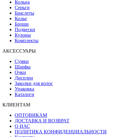
Кольца
Серьги
Браслеты
Колье
Броши
Подвески
Кулоны
Комплекты
АКСЕССУАРЫ
Сумки
Шарфы
Очки
Дисплеи
Заколки для волос
Упаковка
Каталоги
КЛИЕНТАМ
ОПТОВИКАМ
ДОСТАВКА И ВОЗВРАТ
О НАС
ПОЛИТИКА КОНФИДЕНЦИАЛЬНОСТИ