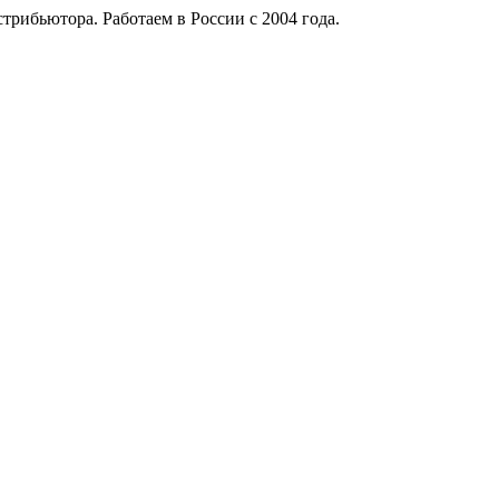
рибьютора. Работаем в России с 2004 года.