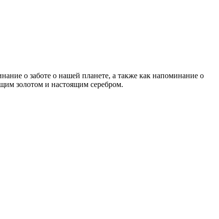
нание о заботе о нашей планете, а также как напоминание о
ящим золотом и настоящим серебром.