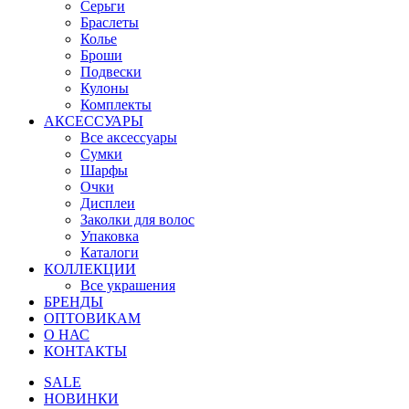
Серьги
Браслеты
Колье
Броши
Подвески
Кулоны
Комплекты
АКСЕССУАРЫ
Все аксессуары
Сумки
Шарфы
Очки
Дисплеи
Заколки для волос
Упаковка
Каталоги
КОЛЛЕКЦИИ
Все украшения
БРЕНДЫ
ОПТОВИКАМ
О НАС
КОНТАКТЫ
SALE
НОВИНКИ