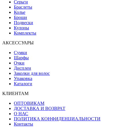
Серьги
Браслеты
Колье
Броши
Подвески
Кулоны
Комплекты
АКСЕССУАРЫ
Сумки
Шарфы
Очки
Дисплеи
Заколки для волос
Упаковка
Каталоги
КЛИЕНТАМ
ОПТОВИКАМ
ДОСТАВКА И ВОЗВРАТ
О НАС
ПОЛИТИКА КОНФИДЕНЦИАЛЬНОСТИ
Контакты