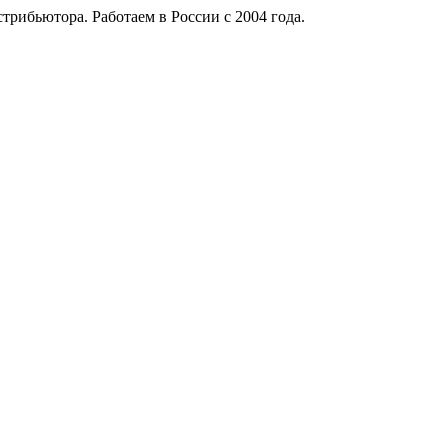
рибьютора. Работаем в России с 2004 года.