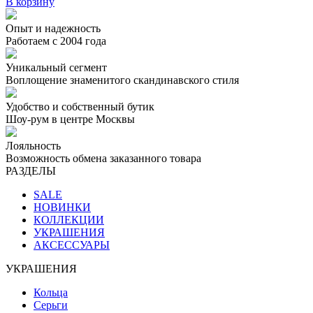
В корзину
Опыт и надежность
Работаем с 2004 года
Уникальный сегмент
Воплощение знаменитого скандинавского стиля
Удобство и собственный бутик
Шоу-рум в центре Москвы
Лояльность
Возможность обмена заказанного товара
РАЗДЕЛЫ
SALE
НОВИНКИ
КОЛЛЕКЦИИ
УКРАШЕНИЯ
АКСЕССУАРЫ
УКРАШЕНИЯ
Кольца
Серьги