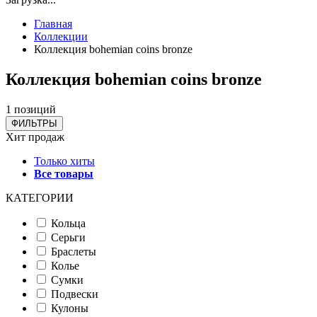
Главная
Коллекции
Коллекция bohemian coins bronze
Коллекция bohemian coins bronze
1 позиций
ФИЛЬТРЫ
Хит продаж
Только хиты
Все товары
КАТЕГОРИИ
Кольца
Серьги
Браслеты
Колье
Сумки
Подвески
Кулоны