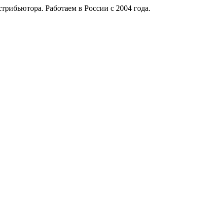
рибьютора. Работаем в России с 2004 года.