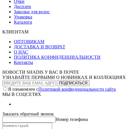
Очки
Дисплеи
Заколки для волос
Упаковка
Каталоги
КЛИЕНТАМ
ОПТОВИКАМ
ДОСТАВКА И ВОЗВРАТ
О НАС
ПОЛИТИКА КОНФИДЕНЦИАЛЬНОСТИ
Контакты
НОВОСТИ SHADIS У ВАС В ПОЧТЕ
УЗНАВАЙТЕ ПЕРВЫМИ О НОВИНКАХ И КОЛЛЕКЦИЯХ
Я ознакомлен с
Политикой конфиденциальности сайта
МЫ В СОЦСЕТЯХ
Заказать обратный звонок
Номер телефона