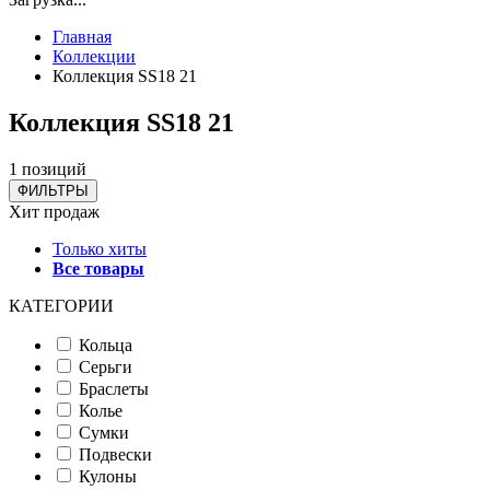
Главная
Коллекции
Коллекция SS18 21
Коллекция SS18 21
1 позиций
ФИЛЬТРЫ
Хит продаж
Только хиты
Все товары
КАТЕГОРИИ
Кольца
Серьги
Браслеты
Колье
Сумки
Подвески
Кулоны