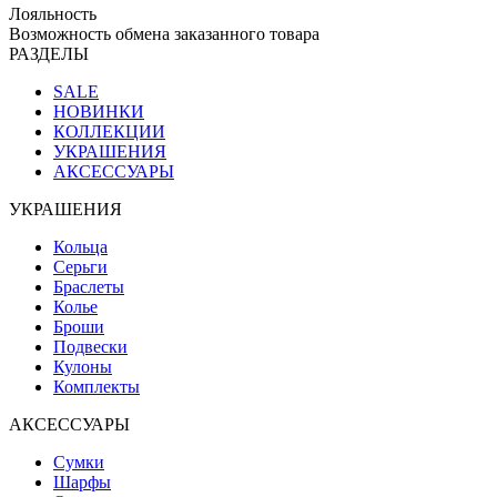
Лояльность
Возможность обмена заказанного товара
РАЗДЕЛЫ
SALE
НОВИНКИ
КОЛЛЕКЦИИ
УКРАШЕНИЯ
АКСЕССУАРЫ
УКРАШЕНИЯ
Кольца
Серьги
Браслеты
Колье
Броши
Подвески
Кулоны
Комплекты
АКСЕССУАРЫ
Сумки
Шарфы