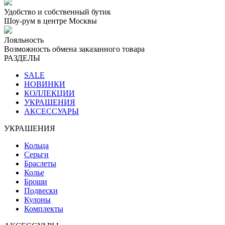
Удобство и собственный бутик
Шоу-рум в центре Москвы
Лояльность
Возможность обмена заказанного товара
РАЗДЕЛЫ
SALE
НОВИНКИ
КОЛЛЕКЦИИ
УКРАШЕНИЯ
АКСЕССУАРЫ
УКРАШЕНИЯ
Кольца
Серьги
Браслеты
Колье
Броши
Подвески
Кулоны
Комплекты