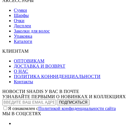
АКСЕССУАРЫ
Сумки
Шарфы
Очки
Дисплеи
Заколки для волос
Упаковка
Каталоги
КЛИЕНТАМ
ОПТОВИКАМ
ДОСТАВКА И ВОЗВРАТ
О НАС
ПОЛИТИКА КОНФИДЕНЦИАЛЬНОСТИ
Контакты
НОВОСТИ SHADIS У ВАС В ПОЧТЕ
УЗНАВАЙТЕ ПЕРВЫМИ О НОВИНКАХ И КОЛЛЕКЦИЯХ
Я ознакомлен с
Политикой конфиденциальности сайта
МЫ В СОЦСЕТЯХ