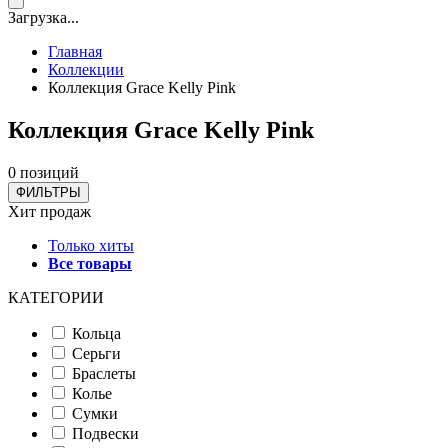
Загрузка...
Главная
Коллекции
Коллекция Grace Kelly Pink
Коллекция Grace Kelly Pink
0 позиций
ФИЛЬТРЫ
Хит продаж
Только хиты
Все товары
КАТЕГОРИИ
Кольца
Серьги
Браслеты
Колье
Сумки
Подвески