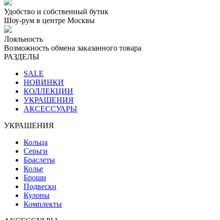
Удобство и собственный бутик
Шоу-рум в центре Москвы
Лояльность
Возможность обмена заказанного товара
РАЗДЕЛЫ
SALE
НОВИНКИ
КОЛЛЕКЦИИ
УКРАШЕНИЯ
АКСЕССУАРЫ
УКРАШЕНИЯ
Кольца
Серьги
Браслеты
Колье
Броши
Подвески
Кулоны
Комплекты