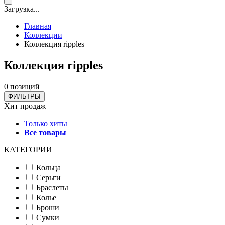
Загрузка...
Главная
Коллекции
Коллекция ripples
Коллекция ripples
0 позиций
ФИЛЬТРЫ
Хит продаж
Только хиты
Все товары
КАТЕГОРИИ
Кольца
Серьги
Браслеты
Колье
Броши
Сумки