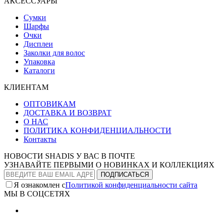
АКСЕССУАРЫ
Сумки
Шарфы
Очки
Дисплеи
Заколки для волос
Упаковка
Каталоги
КЛИЕНТАМ
ОПТОВИКАМ
ДОСТАВКА И ВОЗВРАТ
О НАС
ПОЛИТИКА КОНФИДЕНЦИАЛЬНОСТИ
Контакты
НОВОСТИ SHADIS У ВАС В ПОЧТЕ
УЗНАВАЙТЕ ПЕРВЫМИ О НОВИНКАХ И КОЛЛЕКЦИЯХ
Я ознакомлен с
Политикой конфиденциальности сайта
МЫ В СОЦСЕТЯХ