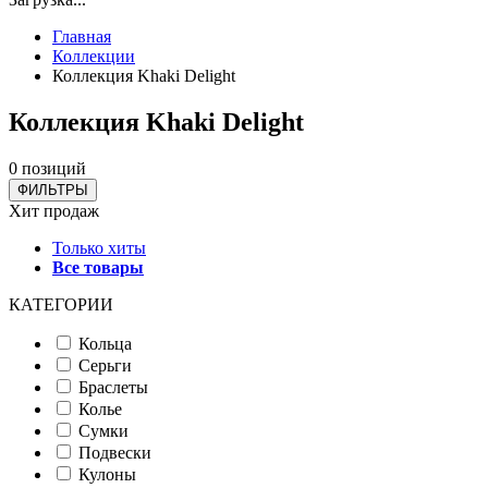
Главная
Коллекции
Коллекция Khaki Delight
Коллекция Khaki Delight
0 позиций
ФИЛЬТРЫ
Хит продаж
Только хиты
Все товары
КАТЕГОРИИ
Кольца
Серьги
Браслеты
Колье
Сумки
Подвески
Кулоны