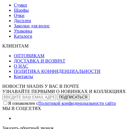
Сумки
Шарфы
Очки
Дисплеи
Заколки для волос
Упаковка
Каталоги
КЛИЕНТАМ
ОПТОВИКАМ
ДОСТАВКА И ВОЗВРАТ
О НАС
ПОЛИТИКА КОНФИДЕНЦИАЛЬНОСТИ
Контакты
НОВОСТИ SHADIS У ВАС В ПОЧТЕ
УЗНАВАЙТЕ ПЕРВЫМИ О НОВИНКАХ И КОЛЛЕКЦИЯХ
Я ознакомлен с
Политикой конфиденциальности сайта
МЫ В СОЦСЕТЯХ
Заказать обратный звонок