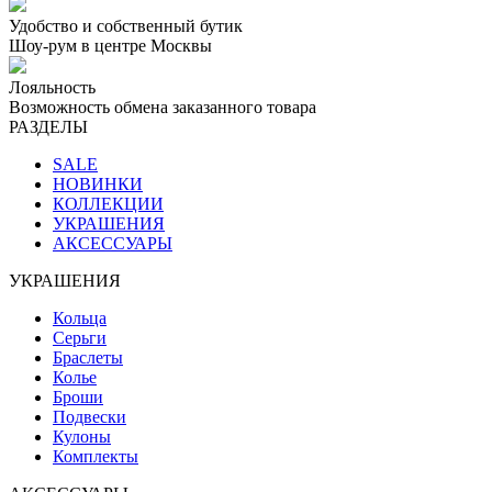
Удобство и собственный бутик
Шоу-рум в центре Москвы
Лояльность
Возможность обмена заказанного товара
РАЗДЕЛЫ
SALE
НОВИНКИ
КОЛЛЕКЦИИ
УКРАШЕНИЯ
АКСЕССУАРЫ
УКРАШЕНИЯ
Кольца
Серьги
Браслеты
Колье
Броши
Подвески
Кулоны
Комплекты