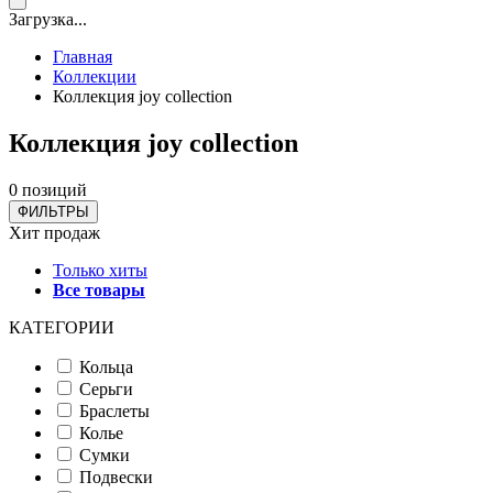
Загрузка...
Главная
Коллекции
Коллекция joy collection
Коллекция joy collection
0 позиций
ФИЛЬТРЫ
Хит продаж
Только хиты
Все товары
КАТЕГОРИИ
Кольца
Серьги
Браслеты
Колье
Сумки
Подвески