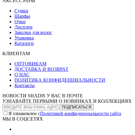
АКСЕССУАРЫ
Сумки
Шарфы
Очки
Дисплеи
Заколки для волос
Упаковка
Каталоги
КЛИЕНТАМ
ОПТОВИКАМ
ДОСТАВКА И ВОЗВРАТ
О НАС
ПОЛИТИКА КОНФИДЕНЦИАЛЬНОСТИ
Контакты
НОВОСТИ SHADIS У ВАС В ПОЧТЕ
УЗНАВАЙТЕ ПЕРВЫМИ О НОВИНКАХ И КОЛЛЕКЦИЯХ
Я ознакомлен с
Политикой конфиденциальности сайта
МЫ В СОЦСЕТЯХ