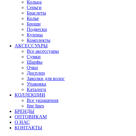
Кольца
Серьги
Браслеты
Колье
Броши
Подвески
Кулоны
Комплекты
АКСЕССУАРЫ
Все аксессуары
Сумки
Шарфы
Очки
Дисплеи
Заколки для волос
Упаковка
Каталоги
КОЛЛЕКЦИИ
Все украшения
fine lines
БРЕНДЫ
ОПТОВИКАМ
О НАС
КОНТАКТЫ