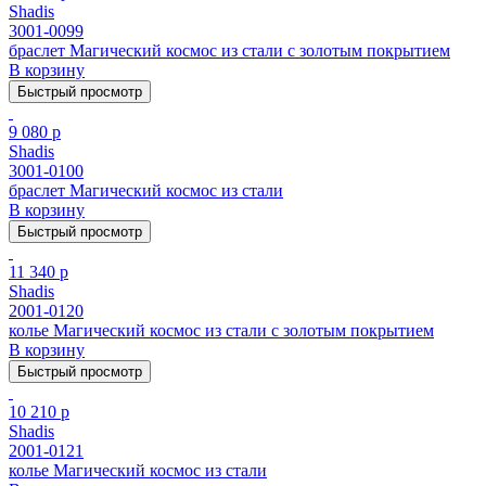
Shadis
3001-0099
браслет Магический космос из стали с золотым покрытием
В корзину
Быстрый просмотр
9 080 р
Shadis
3001-0100
браслет Магический космос из стали
В корзину
Быстрый просмотр
11 340 р
Shadis
2001-0120
колье Магический космос из стали с золотым покрытием
В корзину
Быстрый просмотр
10 210 р
Shadis
2001-0121
колье Магический космос из стали