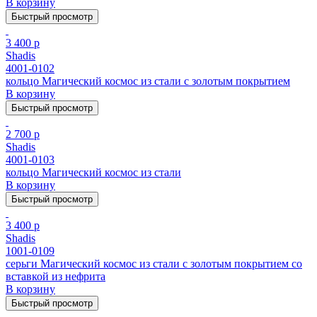
В корзину
Быстрый просмотр
3 400 р
Shadis
4001-0102
кольцо Магический космос из стали с золотым покрытием
В корзину
Быстрый просмотр
2 700 р
Shadis
4001-0103
кольцо Магический космос из стали
В корзину
Быстрый просмотр
3 400 р
Shadis
1001-0109
серьги Магический космос из стали с золотым покрытием cо
вставкой из нефрита
В корзину
Быстрый просмотр