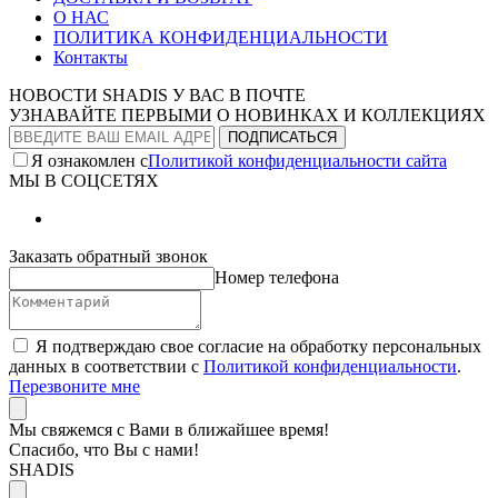
О НАС
ПОЛИТИКА КОНФИДЕНЦИАЛЬНОСТИ
Контакты
НОВОСТИ SHADIS У ВАС В ПОЧТЕ
УЗНАВАЙТЕ ПЕРВЫМИ О НОВИНКАХ И КОЛЛЕКЦИЯХ
Я ознакомлен с
Политикой конфиденциальности сайта
МЫ В СОЦСЕТЯХ
Заказать обратный звонок
Номер телефона
Я подтверждаю свое согласие на обработку персональных
данных в соответствии с
Политикой конфиденциальности
.
Перезвоните мне
Мы свяжемся с Вами в ближайшее время!
Спасибо, что Вы с нами!
SHADIS