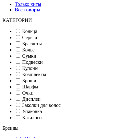
Только хиты
Все товары
КАТЕГОРИИ
Кольца
Серьги
Браслеты
Колье
Сумки
Подвески
Кулоны
Комплекты
Броши
Шарфы
Очки
Дисплеи
Заколки для волос
Упаковка
Каталоги
Бренды