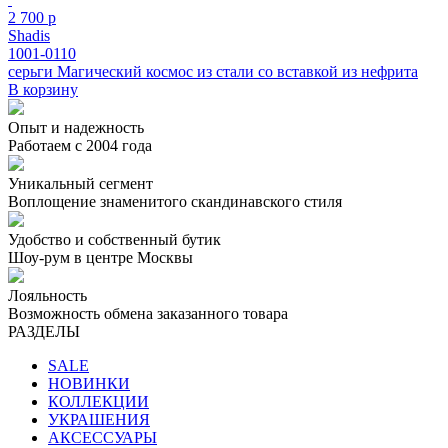
2 700 р
Shadis
1001-0110
серьги Магический космос из стали cо вставкой из нефрита
В корзину
Опыт и надежность
Работаем с 2004 года
Уникальный сегмент
Воплощение знаменитого скандинавского стиля
Удобство и собственный бутик
Шоу-рум в центре Москвы
Лояльность
Возможность обмена заказанного товара
РАЗДЕЛЫ
SALE
НОВИНКИ
КОЛЛЕКЦИИ
УКРАШЕНИЯ
АКСЕССУАРЫ