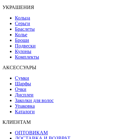
УКРАШЕНИЯ
Кольца
Серьги
Браслеты
Колье
Броши
Подвески
Кулоны
Комплекты
АКСЕССУАРЫ
Сумки
Шарфы
Очки
Дисплеи
Заколки для волос
Упаковка
Каталоги
КЛИЕНТАМ
ОПТОВИКАМ
ДОСТАВКА И ВОЗВРАТ