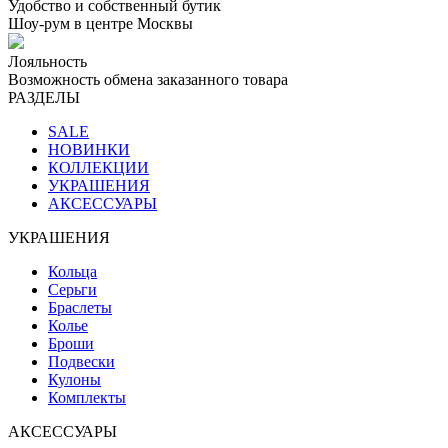
Удобство и собственный бутик
Шоу-рум в центре Москвы
Лояльность
Возможность обмена заказанного товара
РАЗДЕЛЫ
SALE
НОВИНКИ
КОЛЛЕКЦИИ
УКРАШЕНИЯ
АКСЕССУАРЫ
УКРАШЕНИЯ
Кольца
Серьги
Браслеты
Колье
Броши
Подвески
Кулоны
Комплекты
АКСЕССУАРЫ