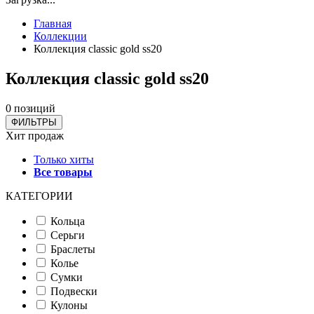
Главная
Коллекции
Коллекция classic gold ss20
Коллекция classic gold ss20
0 позиций
ФИЛЬТРЫ
Хит продаж
Только хиты
Все товары
КАТЕГОРИИ
Кольца
Серьги
Браслеты
Колье
Сумки
Подвески
Кулоны