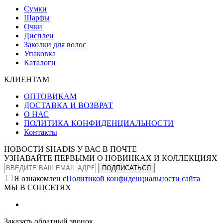
Сумки
Шарфы
Очки
Дисплеи
Заколки для волос
Упаковка
Каталоги
КЛИЕНТАМ
ОПТОВИКАМ
ДОСТАВКА И ВОЗВРАТ
О НАС
ПОЛИТИКА КОНФИДЕНЦИАЛЬНОСТИ
Контакты
НОВОСТИ SHADIS У ВАС В ПОЧТЕ
УЗНАВАЙТЕ ПЕРВЫМИ О НОВИНКАХ И КОЛЛЕКЦИЯХ
Я ознакомлен с
Политикой конфиденциальности сайта
МЫ В СОЦСЕТЯХ
Заказать обратный звонок