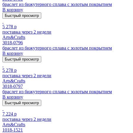
браслет из бижутерного сплава с золотым покрытием
В корзину
Быстрый просмотр
5 278 р
поставка через 2 недели
Arts&Crafts
3018-0796
браслет из бижутерного сплава с золотым покрытием
В корзину
Быстрый просмотр
5 278 р
поставка через 2 недели
Arts&Crafts
3018-0797
браслет из бижутерного сплава с золотым покрытием
В корзину
Быстрый просмотр
7 224 р
поставка через 2 недели
Arts&Crafts
1018-1521