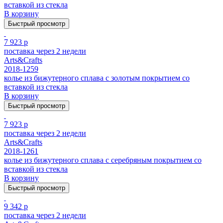
вставкой из стекла
В корзину
Быстрый просмотр
7 923 р
поставка через 2 недели
Arts&Crafts
2018-1259
колье из бижутерного сплава с золотым покрытием cо
вставкой из стекла
В корзину
Быстрый просмотр
7 923 р
поставка через 2 недели
Arts&Crafts
2018-1261
колье из бижутерного сплава с серебряным покрытием cо
вставкой из стекла
В корзину
Быстрый просмотр
9 342 р
поставка через 2 недели