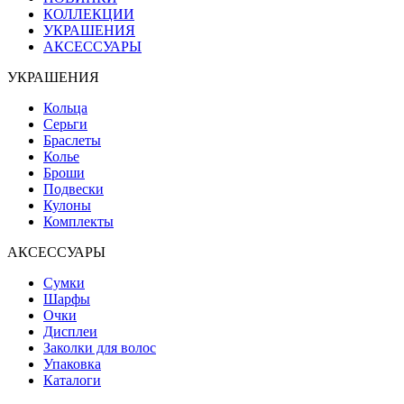
КОЛЛЕКЦИИ
УКРАШЕНИЯ
АКСЕССУАРЫ
УКРАШЕНИЯ
Кольца
Серьги
Браслеты
Колье
Броши
Подвески
Кулоны
Комплекты
АКСЕССУАРЫ
Сумки
Шарфы
Очки
Дисплеи
Заколки для волос
Упаковка
Каталоги