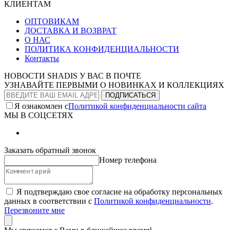
КЛИЕНТАМ
ОПТОВИКАМ
ДОСТАВКА И ВОЗВРАТ
О НАС
ПОЛИТИКА КОНФИДЕНЦИАЛЬНОСТИ
Контакты
НОВОСТИ SHADIS У ВАС В ПОЧТЕ
УЗНАВАЙТЕ ПЕРВЫМИ О НОВИНКАХ И КОЛЛЕКЦИЯХ
Я ознакомлен с
Политикой конфиденциальности сайта
МЫ В СОЦСЕТЯХ
Заказать обратный звонок
Номер телефона
Я подтверждаю свое согласие на обработку персональных
данных в соответствии с
Политикой конфиденциальности
.
Перезвоните мне