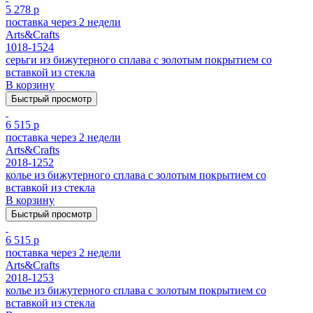
5 278 р
поставка через 2 недели
Arts&Crafts
1018-1524
серьги из бижутерного сплава с золотым покрытием cо
вставкой из стекла
В корзину
Быстрый просмотр
6 515 р
поставка через 2 недели
Arts&Crafts
2018-1252
колье из бижутерного сплава с золотым покрытием cо
вставкой из стекла
В корзину
Быстрый просмотр
6 515 р
поставка через 2 недели
Arts&Crafts
2018-1253
колье из бижутерного сплава с золотым покрытием cо
вставкой из стекла