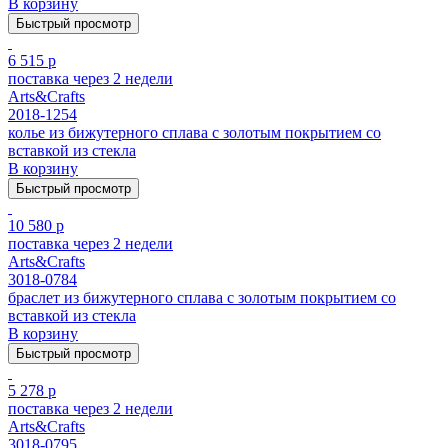
В корзину
Быстрый просмотр
6 515 р
поставка через 2 недели
Arts&Crafts
2018-1254
колье из бижутерного сплава с золотым покрытием cо
вставкой из стекла
В корзину
Быстрый просмотр
10 580 р
поставка через 2 недели
Arts&Crafts
3018-0784
браслет из бижутерного сплава с золотым покрытием cо
вставкой из стекла
В корзину
Быстрый просмотр
5 278 р
поставка через 2 недели
Arts&Crafts
3018-0795