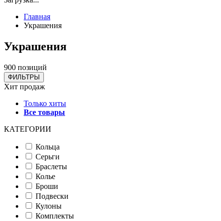
Главная
Украшения
Украшения
900 позиций
ФИЛЬТРЫ
Хит продаж
Только хиты
Все товары
КАТЕГОРИИ
Кольца
Серьги
Браслеты
Колье
Броши
Подвески
Кулоны
Комплекты