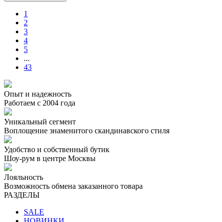
1
2
3
4
5
...
43
Опыт и надежность
Работаем с 2004 года
Уникальный сегмент
Воплощение знаменитого скандинавского стиля
Удобство и собственный бутик
Шоу-рум в центре Москвы
Лояльность
Возможность обмена заказанного товара
РАЗДЕЛЫ
SALE
НОВИНКИ