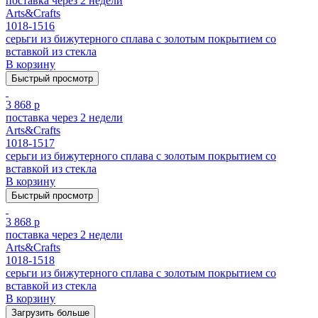
поставка через 2 недели
Arts&Crafts
1018-1516
серьги из бижутерного сплава с золотым покрытием cо
вставкой из стекла
В корзину
Быстрый просмотр
3 868 р
поставка через 2 недели
Arts&Crafts
1018-1517
серьги из бижутерного сплава с золотым покрытием cо
вставкой из стекла
В корзину
Быстрый просмотр
3 868 р
поставка через 2 недели
Arts&Crafts
1018-1518
серьги из бижутерного сплава с золотым покрытием cо
вставкой из стекла
В корзину
Загрузить больше