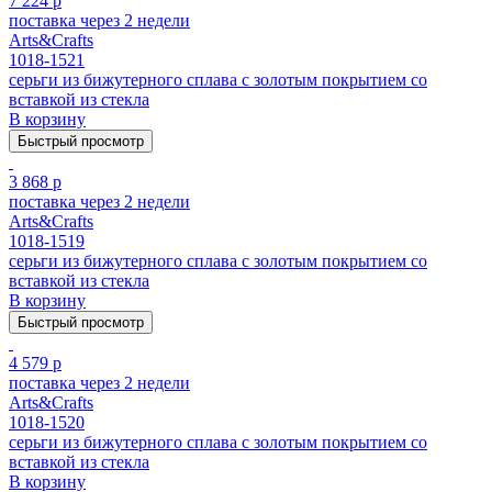
7 224 р
поставка через 2 недели
Arts&Crafts
1018-1521
серьги из бижутерного сплава с золотым покрытием cо
вставкой из стекла
В корзину
Быстрый просмотр
3 868 р
поставка через 2 недели
Arts&Crafts
1018-1519
серьги из бижутерного сплава с золотым покрытием cо
вставкой из стекла
В корзину
Быстрый просмотр
4 579 р
поставка через 2 недели
Arts&Crafts
1018-1520
серьги из бижутерного сплава с золотым покрытием cо
вставкой из стекла
В корзину