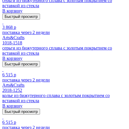
серьги из бижутерного сплава с золотым покрытием cо
вставкой из стекла
В корзину
Быстрый просмотр
3 868 р
поставка через 2 недели
Arts&Crafts
1018-1518
серьги из бижутерного сплава с золотым покрытием cо
вставкой из стекла
В корзину
Быстрый просмотр
6 515 р
поставка через 2 недели
Arts&Crafts
2018-1252
колье из бижутерного сплава с золотым покрытием cо
вставкой из стекла
В корзину
Быстрый просмотр
6 515 р
поставка через 2 недели