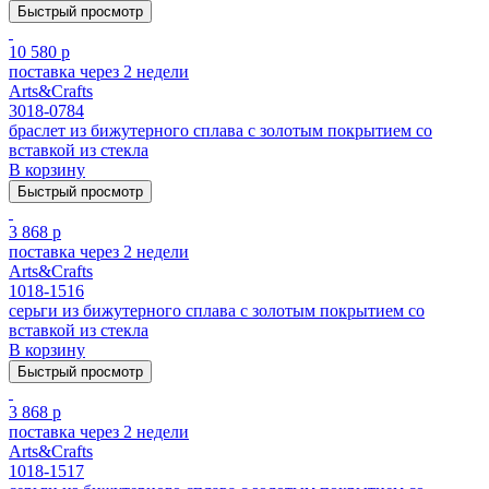
Быстрый просмотр
10 580 р
поставка через 2 недели
Arts&Crafts
3018-0784
браслет из бижутерного сплава с золотым покрытием cо
вставкой из стекла
В корзину
Быстрый просмотр
3 868 р
поставка через 2 недели
Arts&Crafts
1018-1516
серьги из бижутерного сплава с золотым покрытием cо
вставкой из стекла
В корзину
Быстрый просмотр
3 868 р
поставка через 2 недели
Arts&Crafts
1018-1517