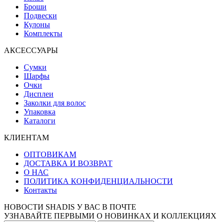
Броши
Подвески
Кулоны
Комплекты
АКСЕССУАРЫ
Сумки
Шарфы
Очки
Дисплеи
Заколки для волос
Упаковка
Каталоги
КЛИЕНТАМ
ОПТОВИКАМ
ДОСТАВКА И ВОЗВРАТ
О НАС
ПОЛИТИКА КОНФИДЕНЦИАЛЬНОСТИ
Контакты
НОВОСТИ SHADIS У ВАС В ПОЧТЕ
УЗНАВАЙТЕ ПЕРВЫМИ О НОВИНКАХ И КОЛЛЕКЦИЯХ