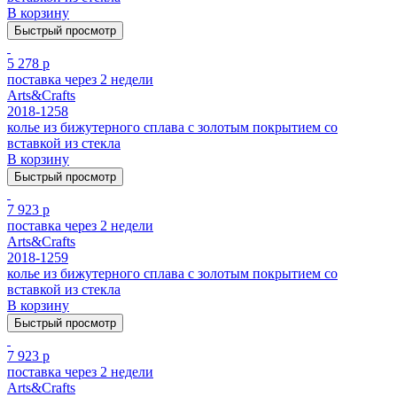
В корзину
Быстрый просмотр
5 278 р
поставка через 2 недели
Arts&Crafts
2018-1258
колье из бижутерного сплава с золотым покрытием cо
вставкой из стекла
В корзину
Быстрый просмотр
7 923 р
поставка через 2 недели
Arts&Crafts
2018-1259
колье из бижутерного сплава с золотым покрытием cо
вставкой из стекла
В корзину
Быстрый просмотр
7 923 р
поставка через 2 недели
Arts&Crafts