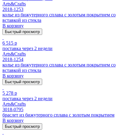
Arts&Crafts
2018-1253
колье из бижутерного сплава с золотым покрытием cо
вставкой из стекла
В корзину
Быстрый просмотр
6 515 р
поставка через 2 недели
Arts&Crafts
2018-1254
колье из бижутерного сплава с золотым покрытием cо
вставкой из стекла
В корзину
Быстрый просмотр
5 278 р
поставка через 2 недели
Arts&Crafts
3018-0795
браслет из бижутерного сплава с золотым покрытием
В корзину
Быстрый просмотр