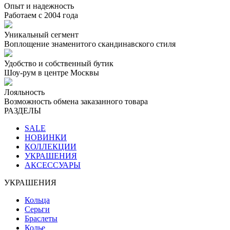
Опыт и надежность
Работаем с 2004 года
Уникальный сегмент
Воплощение знаменитого скандинавского стиля
Удобство и собственный бутик
Шоу-рум в центре Москвы
Лояльность
Возможность обмена заказанного товара
РАЗДЕЛЫ
SALE
НОВИНКИ
КОЛЛЕКЦИИ
УКРАШЕНИЯ
АКСЕССУАРЫ
УКРАШЕНИЯ
Кольца
Серьги
Браслеты
Колье