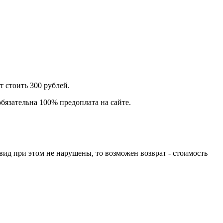
т стоить 300 рублей.
бязательна 100% предоплата на сайте.
вид при этом не нарушены, то возможен возврат - стоимость