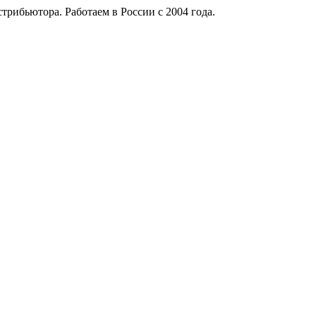
рибьютора. Работаем в России с 2004 года.