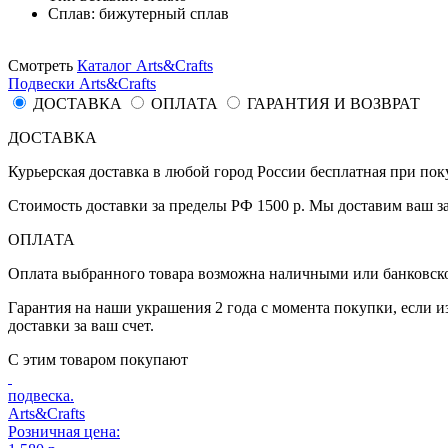
Сплав:
бижутерный сплав
Смотреть
Каталог Аrts&Сrafts
Подвески Аrts&Сrafts
ДОСТАВКА
ОПЛАТА
ГАРАНТИЯ И ВОЗВРАТ
ДОСТАВКА
Курьерская доставка в любой город России бесплатная при поку
Стоимость доставки за пределы РФ 1500 р. Мы доставим ваш з
ОПЛАТА
Оплата выбранного товара возможна наличными или банковской
Гарантия на наши украшения 2 года с момента покупки, если и
доставки за ваш счет.
С этим товаром покупают
подвеска.
Arts&Crafts
Розничная цена: