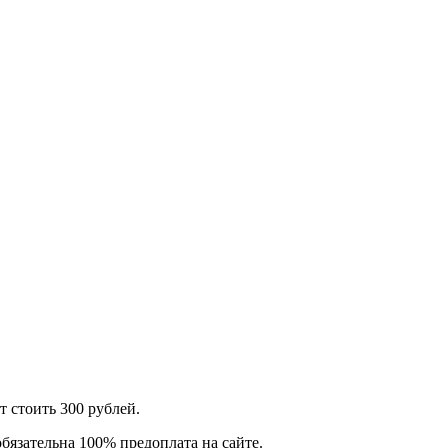
т стоить 300 рублей.
бязательна 100% предоплата на сайте.