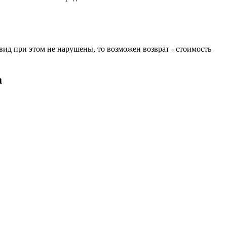
вид при этом не нарушены, то возможен возврат - стоимость
а