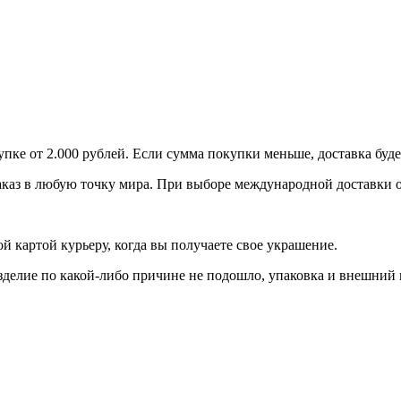
пке от 2.000 рублей. Если сумма покупки меньше, доставка буде
аказ в любую точку мира. При выборе международной доставки о
 картой курьеру, когда вы получаете свое украшение.
зделие по какой-либо причине не подошло, упаковка и внешний 