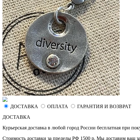
ДОСТАВКА
ОПЛАТА
ГАРАНТИЯ И ВОЗВРАТ
ДОСТАВКА
Курьерская доставка в любой город России бесплатная при поку
Стоимость доставки за пределы РФ 1500 р. Мы доставим ваш з