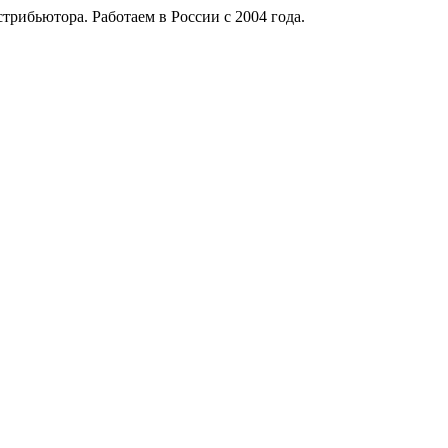
рибьютора. Работаем в России с 2004 года.