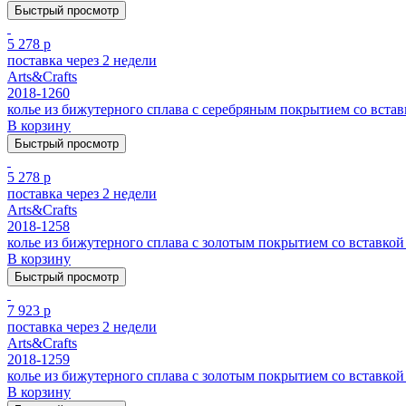
Быстрый просмотр
5 278 р
поставка через 2 недели
Arts&Crafts
2018-1260
колье из бижутерного сплава с серебряным покрытием cо встав
В корзину
Быстрый просмотр
5 278 р
поставка через 2 недели
Arts&Crafts
2018-1258
колье из бижутерного сплава с золотым покрытием cо вставкой 
В корзину
Быстрый просмотр
7 923 р
поставка через 2 недели
Arts&Crafts
2018-1259
колье из бижутерного сплава с золотым покрытием cо вставкой 
В корзину