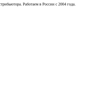
рибьютора. Работаем в России с 2004 года.