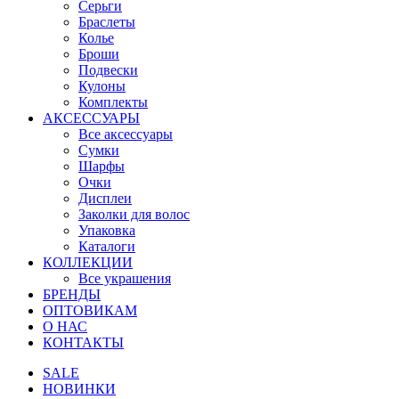
Серьги
Браслеты
Колье
Броши
Подвески
Кулоны
Комплекты
АКСЕССУАРЫ
Все аксессуары
Сумки
Шарфы
Очки
Дисплеи
Заколки для волос
Упаковка
Каталоги
КОЛЛЕКЦИИ
Все украшения
БРЕНДЫ
ОПТОВИКАМ
О НАС
КОНТАКТЫ
SALE
НОВИНКИ