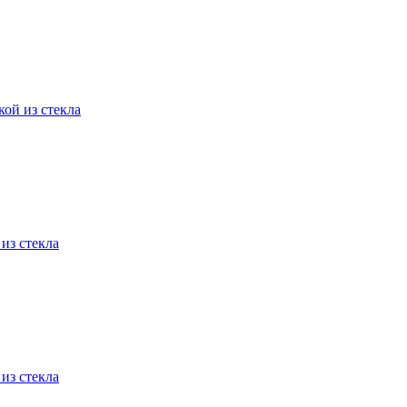
кой из стекла
из стекла
из стекла