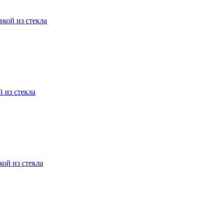
вкой из стекла
 из стекла
кой из стекла