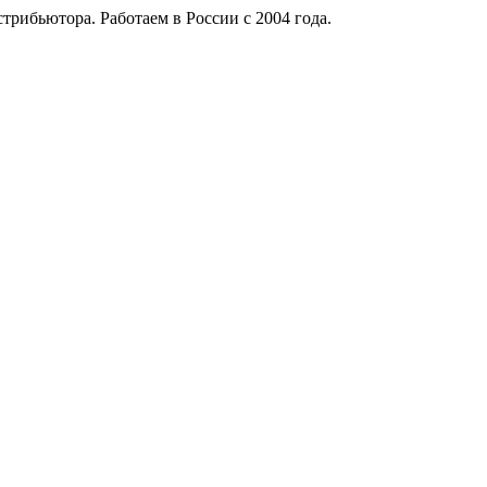
рибьютора. Работаем в России с 2004 года.