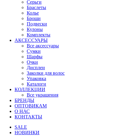
Серьги
Браслеты
Колье
Броши
Подвески
Кулоны
Комплекты
АКСЕССУАРЫ
Все аксессуары
Сумки
Шарфы
Очки
Дисплеи
Заколки для волос
Упаковка
Каталоги
КОЛЛЕКЦИИ
Все украшения
БРЕНДЫ
ОПТОВИКАМ
О НАС
КОНТАКТЫ
SALE
НОВИНКИ