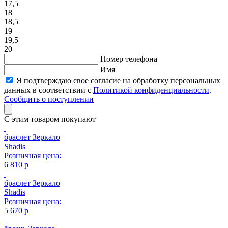
17,5
18
18,5
19
19,5
20
Номер телефона
Имя
Я подтверждаю свое согласие на обработку персональных
данных в соответствии с
Политикой конфиденциальности
.
Сообщить о поступлении
С этим товаром покупают
браслет Зеркало
Shadis
Розничная цена:
6 810 р
браслет Зеркало
Shadis
Розничная цена:
5 670 р