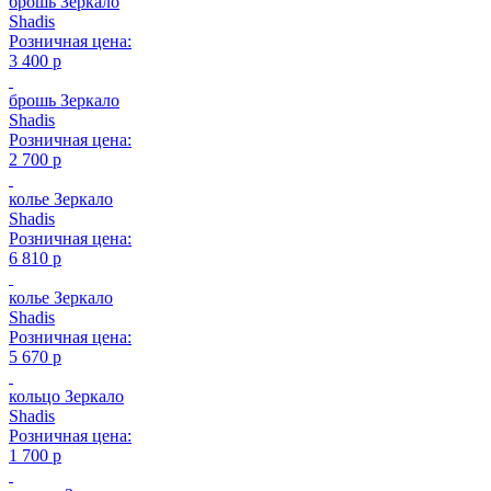
брошь Зеркало
Shadis
Розничная цена:
3 400 р
брошь Зеркало
Shadis
Розничная цена:
2 700 р
колье Зеркало
Shadis
Розничная цена:
6 810 р
колье Зеркало
Shadis
Розничная цена:
5 670 р
кольцо Зеркало
Shadis
Розничная цена:
1 700 р