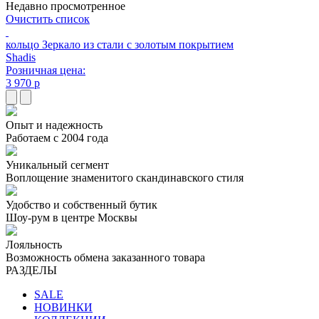
Недавно просмотренное
Очистить список
кольцо Зеркало из стали с золотым покрытием
Shadis
Розничная цена:
3 970 р
Опыт и надежность
Работаем с 2004 года
Уникальный сегмент
Воплощение знаменитого скандинавского стиля
Удобство и собственный бутик
Шоу-рум в центре Москвы
Лояльность
Возможность обмена заказанного товара
РАЗДЕЛЫ
SALE
НОВИНКИ