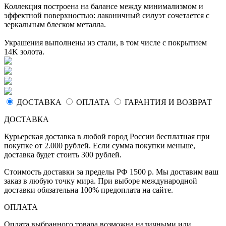
Коллекция построена на балансе между минимализмом и
эффектной поверхностью: лаконичный силуэт сочетается с
зеркальным блеском металла.
Украшения выполнены из стали, в том числе с покрытием
14K золота.
ДОСТАВКА
ОПЛАТА
ГАРАНТИЯ И ВОЗВРАТ
ДОСТАВКА
Курьерская доставка в любой город России бесплатная при
покупке от 2.000 рублей. Если сумма покупки меньше,
доставка будет стоить 300 рублей.
Стоимость доставки за пределы РФ 1500 р. Мы доставим ваш
заказ в любую точку мира. При выборе международной
доставки обязательна 100% предоплата на сайте.
ОПЛАТА
Оплата выбранного товара возможна наличными или