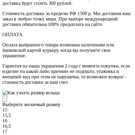
доставка будет стоить 300 рублей.
Стоимость доставки за пределы РФ 1500 р. Мы доставим ваш
заказ в любую точку мира. При выборе международной
доставки обязательна 100% предоплата на сайте.
ОПЛАТА
Оплата выбранного товара возможна наличными или
банковской картой курьеру, когда вы получаете свое
украшение.
Гарантия на наши украшения 2 года с момента покупки, если
изделие по какой-либо причине не подошло, упаковка и
внешний вид при этом не нарушены, то возможен возврат -
стоимость доставки за ваш счет.
Выберите желаемый размер
15
15,5
16
16,5
17