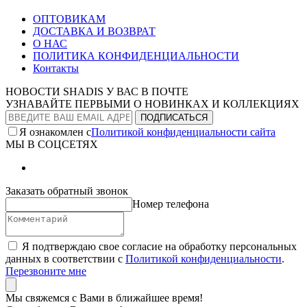
ОПТОВИКАМ
ДОСТАВКА И ВОЗВРАТ
О НАС
ПОЛИТИКА КОНФИДЕНЦИАЛЬНОСТИ
Контакты
НОВОСТИ SHADIS У ВАС В ПОЧТЕ
УЗНАВАЙТЕ ПЕРВЫМИ О НОВИНКАХ И КОЛЛЕКЦИЯХ
Я ознакомлен с
Политикой конфиденциальности сайта
МЫ В СОЦСЕТЯХ
Заказать обратный звонок
Номер телефона
Я подтверждаю свое согласие на обработку персональных
данных в соответствии с
Политикой конфиденциальности
.
Перезвоните мне
Мы свяжемся с Вами в ближайшее время!