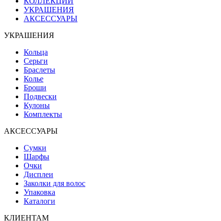
КОЛЛЕКЦИИ
УКРАШЕНИЯ
АКСЕССУАРЫ
УКРАШЕНИЯ
Кольца
Серьги
Браслеты
Колье
Броши
Подвески
Кулоны
Комплекты
АКСЕССУАРЫ
Сумки
Шарфы
Очки
Дисплеи
Заколки для волос
Упаковка
Каталоги
КЛИЕНТАМ