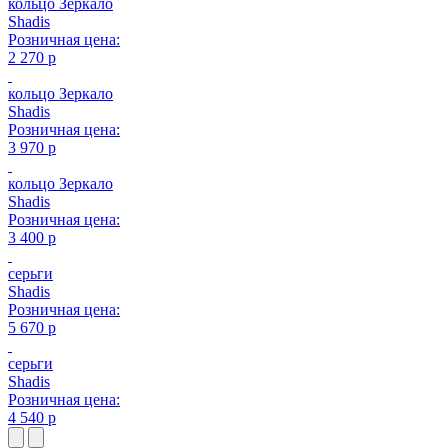
кольцо Зеркало
Shadis
Розничная цена:
2 270 р
кольцо Зеркало
Shadis
Розничная цена:
3 970 р
кольцо Зеркало
Shadis
Розничная цена:
3 400 р
серьги
Shadis
Розничная цена:
5 670 р
серьги
Shadis
Розничная цена:
4 540 р