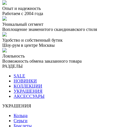
Опыт и надежность
Работаем с 2004 года
Уникальный сегмент
Воплощение знаменитого скандинавского стиля
Удобство и собственный бутик
Шоу-рум в центре Москвы
Лояльность
Возможность обмена заказанного товара
РАЗДЕЛЫ
SALE
НОВИНКИ
КОЛЛЕКЦИИ
УКРАШЕНИЯ
АКСЕССУАРЫ
УКРАШЕНИЯ
Кольца
Серьги
Браслеты