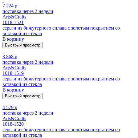
7 224 р
поставка через 2 недели
Arts&Crafts
1018-1521
серьги из бижутерного сплава с золотым покрытием cо
вставкой из стекла
В корзину
Быстрый просмотр
3 868 р
поставка через 2 недели
Arts&Crafts
1018-1519
серьги из бижутерного сплава с золотым покрытием cо
вставкой из стекла
В корзину
Быстрый просмотр
4 579 р
поставка через 2 недели
Arts&Crafts
1018-1520
серьги из бижутерного сплава с золотым покрытием cо
вставкой из стекла