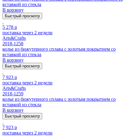
вставкой из стекла
В корзину
Быстрый просмотр
5 278 р
поставка через 2 недели
Arts&Crafts
2018-1258
колье из бижутерного сплава с золотым покрытием cо
вставкой из стекла
В корзину
Быстрый просмотр
7 923 р
поставка через 2 недели
Arts&Crafts
2018-1259
колье из бижутерного сплава с золотым покрытием cо
вставкой из стекла
В корзину
Быстрый просмотр
7 923 р
поставка через 2 недели