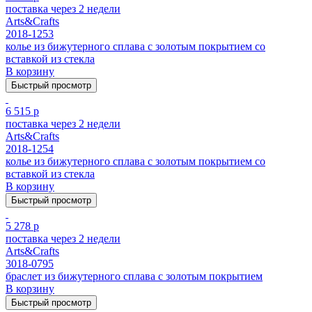
поставка через 2 недели
Arts&Crafts
2018-1253
колье из бижутерного сплава с золотым покрытием cо
вставкой из стекла
В корзину
Быстрый просмотр
6 515 р
поставка через 2 недели
Arts&Crafts
2018-1254
колье из бижутерного сплава с золотым покрытием cо
вставкой из стекла
В корзину
Быстрый просмотр
5 278 р
поставка через 2 недели
Arts&Crafts
3018-0795
браслет из бижутерного сплава с золотым покрытием
В корзину
Быстрый просмотр