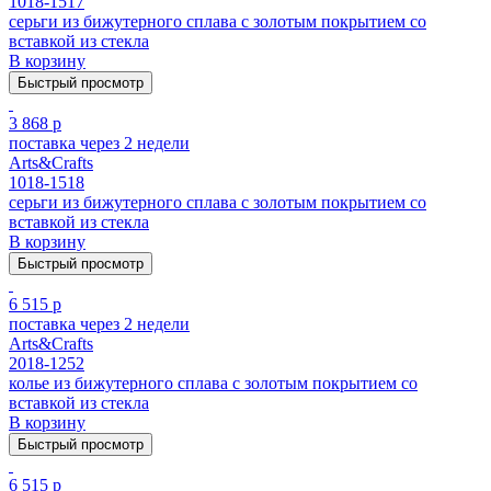
1018-1517
серьги из бижутерного сплава с золотым покрытием cо
вставкой из стекла
В корзину
Быстрый просмотр
3 868 р
поставка через 2 недели
Arts&Crafts
1018-1518
серьги из бижутерного сплава с золотым покрытием cо
вставкой из стекла
В корзину
Быстрый просмотр
6 515 р
поставка через 2 недели
Arts&Crafts
2018-1252
колье из бижутерного сплава с золотым покрытием cо
вставкой из стекла
В корзину
Быстрый просмотр
6 515 р