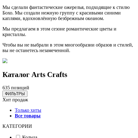
Мы сделали фантастические ожерелья, подходящие к стилю
Бохо. Мы создали нежную группу с красивыми синими
каплями, вдохновлённую безбрежным океаном.
Мы предлагаем в этом сезоне романтические цветы и
кристаллы.
Чтобы вы не выбрали в этом многообразии образов и стилей,
вы не останетесь незамеченной.
Каталог Аrts Сrafts
635 позиций
ФИЛЬТРЫ
Хит продаж
Только хиты
Все товары
КАТЕГОРИИ
Кольца