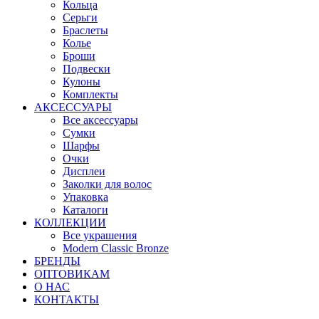
Кольца
Серьги
Браслеты
Колье
Броши
Подвески
Кулоны
Комплекты
АКСЕССУАРЫ
Все аксессуары
Сумки
Шарфы
Очки
Дисплеи
Заколки для волос
Упаковка
Каталоги
КОЛЛЕКЦИИ
Все украшения
Modern Classic Bronze
БРЕНДЫ
ОПТОВИКАМ
О НАС
КОНТАКТЫ