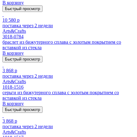
В корзину
Быстрый просмотр
10 580 р
поставка через 2 недели
Arts&Crafts
3018-0784
браслет из бижутерного сплава с золотым покрытием cо
вставкой из стекла
В корзину
Быстрый просмотр
3 868 р
поставка через 2 недели
Arts&Crafts
1018-1516
серьги из бижутерного сплава с золотым покрытием cо
вставкой из стекла
В корзину
Быстрый просмотр
3 868 р
поставка через 2 недели
Arts&Crafts