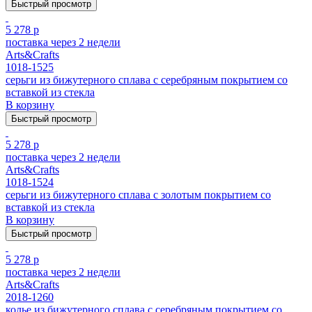
Быстрый просмотр
5 278 р
поставка через 2 недели
Arts&Crafts
1018-1525
серьги из бижутерного сплава с серебряным покрытием cо
вставкой из стекла
В корзину
Быстрый просмотр
5 278 р
поставка через 2 недели
Arts&Crafts
1018-1524
серьги из бижутерного сплава с золотым покрытием cо
вставкой из стекла
В корзину
Быстрый просмотр
5 278 р
поставка через 2 недели
Arts&Crafts
2018-1260
колье из бижутерного сплава с серебряным покрытием cо