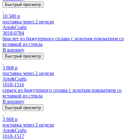
Быстрый просмотр
10 580 р
поставка через 2 недели
Arts&Crafts
3018-0784
браслет из бижутерного сплава с золотым покрытием cо
вставкой из стекла
В корзину
Быстрый просмотр
3 868 р
поставка через 2 недели
Arts&Crafts
1018-1516
серьги из бижутерного сплава с золотым покрытием cо
вставкой из стекла
В корзину
Быстрый просмотр
3 868 р
поставка через 2 недели
Arts&Crafts
1018-1517