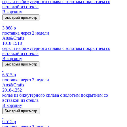
серьги из бижутерного сплава с золотым покрытием cо
вставкой из стекла
В корзину
Быстрый просмотр
3 868 р
поставка через 2 недели
Arts&Crafts
1018-1518
серьги из бижутерного сплава с золотым покрытием cо
вставкой из стекла
В корзину
Быстрый просмотр
6 515 р
поставка через 2 недели
Arts&Crafts
2018-1252
колье из бижутерного сплава с золотым покрытием cо
вставкой из стекла
В корзину
Быстрый просмотр
6 515 р
поставка через 2 недели