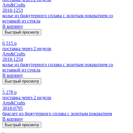
Arts&Crafts
2018-1253
колье из бижутерного сплава с золотым покрытием cо
вставкой из стекла
В корзину
Быстрый просмотр
6 515 р
поставка через 2 недели
Arts&Crafts
2018-1254
колье из бижутерного сплава с золотым покрытием cо
вставкой из стекла
В корзину
Быстрый просмотр
5 278 р
поставка через 2 недели
Arts&Crafts
3018-0795
браслет из бижутерного сплава с золотым покрытием
В корзину
Быстрый просмотр