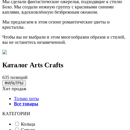
Мы сделали фантастические ожерелья, подходящие к стилю
Бохо. Мы создали нежную группу с красивыми синими
каплями, вдохновлённую безбрежным океаном.
Мы предлагаем в этом сезоне романтические цветы и
кристаллы.
Чтобы вы не выбрали в этом многообразии образов и стилей,
вы не останетесь незамеченной.
Каталог Аrts Сrafts
635 позиций
ФИЛЬТРЫ
Хит продаж
Только хиты
Все товары
КАТЕГОРИИ
Кольца
Серьги