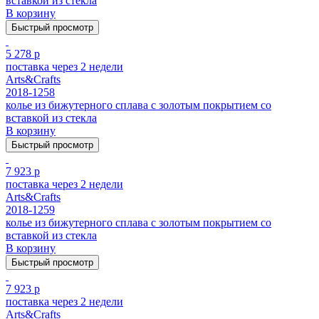
вставкой из стекла
В корзину
Быстрый просмотр
5 278 р
поставка через 2 недели
Arts&Crafts
2018-1258
колье из бижутерного сплава с золотым покрытием cо
вставкой из стекла
В корзину
Быстрый просмотр
7 923 р
поставка через 2 недели
Arts&Crafts
2018-1259
колье из бижутерного сплава с золотым покрытием cо
вставкой из стекла
В корзину
Быстрый просмотр
7 923 р
поставка через 2 недели
Arts&Crafts