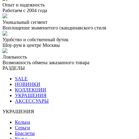
Опыт и надежность
Работаем с 2004 года
Уникальный сегмент
Воплощение знаменитого скандинавского стиля
Удобство и собственный бутик
Шоу-рум в центре Москвы
Лояльность
Возможность обмена заказанного товара
РАЗДЕЛЫ
SALE
НОВИНКИ
КОЛЛЕКЦИИ
УКРАШЕНИЯ
АКСЕССУАРЫ
УКРАШЕНИЯ
Кольца
Серьги
Браслеты
Колье