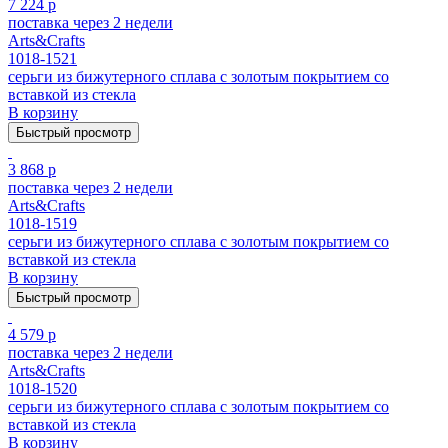
7 224 р
поставка через 2 недели
Arts&Crafts
1018-1521
серьги из бижутерного сплава с золотым покрытием cо
вставкой из стекла
В корзину
Быстрый просмотр
3 868 р
поставка через 2 недели
Arts&Crafts
1018-1519
серьги из бижутерного сплава с золотым покрытием cо
вставкой из стекла
В корзину
Быстрый просмотр
4 579 р
поставка через 2 недели
Arts&Crafts
1018-1520
серьги из бижутерного сплава с золотым покрытием cо
вставкой из стекла
В корзину