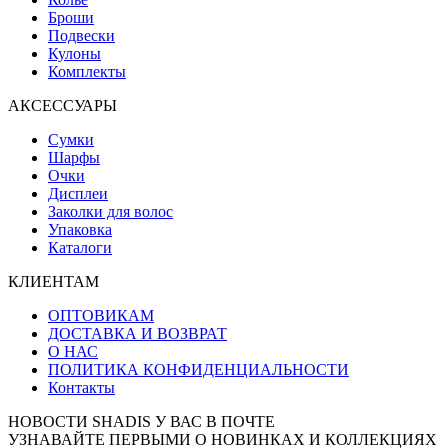
Броши
Подвески
Кулоны
Комплекты
АКСЕССУАРЫ
Сумки
Шарфы
Очки
Дисплеи
Заколки для волос
Упаковка
Каталоги
КЛИЕНТАМ
ОПТОВИКАМ
ДОСТАВКА И ВОЗВРАТ
О НАС
ПОЛИТИКА КОНФИДЕНЦИАЛЬНОСТИ
Контакты
НОВОСТИ SHADIS У ВАС В ПОЧТЕ
УЗНАВАЙТЕ ПЕРВЫМИ О НОВИНКАХ И КОЛЛЕКЦИЯХ