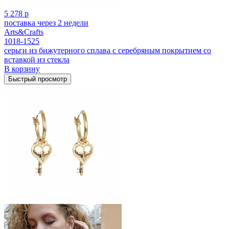
5 278 р
поставка через 2 недели
Arts&Crafts
1018-1525
серьги из бижутерного сплава с серебряным покрытием cо
вставкой из стекла
В корзину
Быстрый просмотр