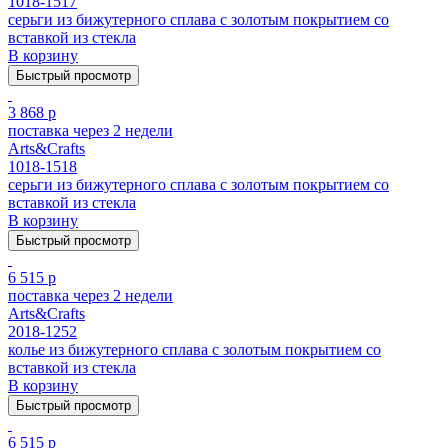
1018-1517
серьги из бижутерного сплава с золотым покрытием cо
вставкой из стекла
В корзину
Быстрый просмотр
3 868 р
поставка через 2 недели
Arts&Crafts
1018-1518
серьги из бижутерного сплава с золотым покрытием cо
вставкой из стекла
В корзину
Быстрый просмотр
6 515 р
поставка через 2 недели
Arts&Crafts
2018-1252
колье из бижутерного сплава с золотым покрытием cо
вставкой из стекла
В корзину
Быстрый просмотр
6 515 р