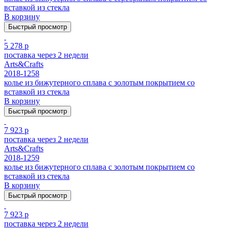
вставкой из стекла
В корзину
Быстрый просмотр
5 278 р
поставка через 2 недели
Arts&Crafts
2018-1258
колье из бижутерного сплава с золотым покрытием cо
вставкой из стекла
В корзину
Быстрый просмотр
7 923 р
поставка через 2 недели
Arts&Crafts
2018-1259
колье из бижутерного сплава с золотым покрытием cо
вставкой из стекла
В корзину
Быстрый просмотр
7 923 р
поставка через 2 недели