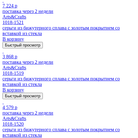
7 224 р
поставка через 2 недели
Arts&Crafts
1018-1521
серьги из бижутерного сплава с золотым покрытием cо
вставкой из стекла
В корзину
Быстрый просмотр
3 868 р
поставка через 2 недели
Arts&Crafts
1018-1519
серьги из бижутерного сплава с золотым покрытием cо
вставкой из стекла
В корзину
Быстрый просмотр
4 579 р
поставка через 2 недели
Arts&Crafts
1018-1520
серьги из бижутерного сплава с золотым покрытием cо
вставкой из стекла