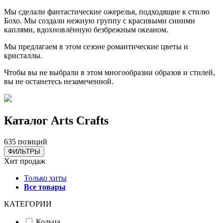
Мы сделали фантастические ожерелья, подходящие к стилю
Бохо. Мы создали нежную группу с красивыми синими
каплями, вдохновлённую безбрежным океаном.
Мы предлагаем в этом сезоне романтические цветы и
кристаллы.
Чтобы вы не выбрали в этом многообразии образов и стилей,
вы не останетесь незамеченной.
Каталог Аrts Сrafts
635 позиций
ФИЛЬТРЫ
Хит продаж
Только хиты
Все товары
КАТЕГОРИИ
Кольца