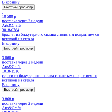
В корзину
Быстрый просмотр
10 580 р
поставка через 2 недели
Arts&Crafts
3018-0784
браслет из бижутерного сплава с золотым покрытием cо
вставкой из стекла
В корзину
Быстрый просмотр
3 868 р
поставка через 2 недели
Arts&Crafts
1018-1516
серьги из бижутерного сплава с золотым покрытием cо
вставкой из стекла
В корзину
Быстрый просмотр
3 868 р
поставка через 2 недели
Arts&Crafts