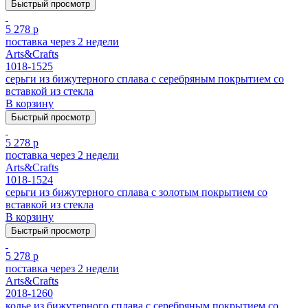
Быстрый просмотр
5 278 р
поставка через 2 недели
Arts&Crafts
1018-1525
серьги из бижутерного сплава с серебряным покрытием cо
вставкой из стекла
В корзину
Быстрый просмотр
5 278 р
поставка через 2 недели
Arts&Crafts
1018-1524
серьги из бижутерного сплава с золотым покрытием cо
вставкой из стекла
В корзину
Быстрый просмотр
5 278 р
поставка через 2 недели
Arts&Crafts
2018-1260
колье из бижутерного сплава с серебряным покрытием cо