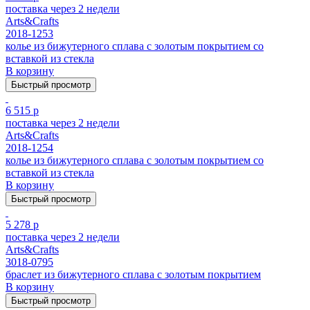
поставка через 2 недели
Arts&Crafts
2018-1253
колье из бижутерного сплава с золотым покрытием cо
вставкой из стекла
В корзину
Быстрый просмотр
6 515 р
поставка через 2 недели
Arts&Crafts
2018-1254
колье из бижутерного сплава с золотым покрытием cо
вставкой из стекла
В корзину
Быстрый просмотр
5 278 р
поставка через 2 недели
Arts&Crafts
3018-0795
браслет из бижутерного сплава с золотым покрытием
В корзину
Быстрый просмотр