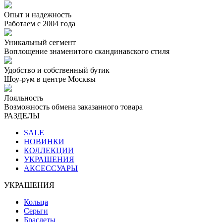
Опыт и надежность
Работаем с 2004 года
Уникальный сегмент
Воплощение знаменитого скандинавского стиля
Удобство и собственный бутик
Шоу-рум в центре Москвы
Лояльность
Возможность обмена заказанного товара
РАЗДЕЛЫ
SALE
НОВИНКИ
КОЛЛЕКЦИИ
УКРАШЕНИЯ
АКСЕССУАРЫ
УКРАШЕНИЯ
Кольца
Серьги
Браслеты