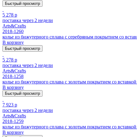
Быстрый просмотр
5 278 р
поставка через 2 недели
Arts&Crafts
2018-1260
колье из бижутерного сплава с серебряным покрытием cо встав
В корзину
Быстрый просмотр
5 278 р
поставка через 2 недели
Arts&Crafts
2018-1258
колье из бижутерного сплава с золотым покрытием cо вставкой 
В корзину
Быстрый просмотр
7 923 р
поставка через 2 недели
Arts&Crafts
2018-1259
колье из бижутерного сплава с золотым покрытием cо вставкой 
В корзину