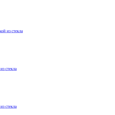
кой из стекла
из стекла
из стекла