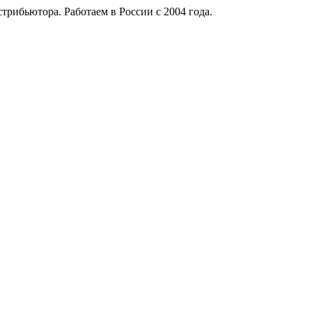
рибьютора. Работаем в России с 2004 года.