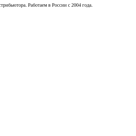
рибьютора. Работаем в России с 2004 года.