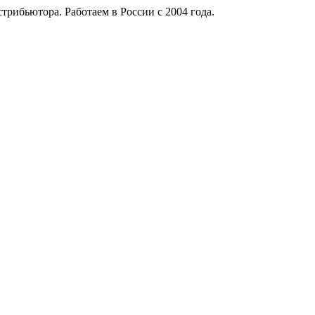
рибьютора. Работаем в России с 2004 года.